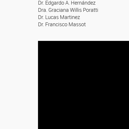
Dr. Edgardo A. Hernández
Dra. Graciana Willis Poratti
Dr. Lucas Martinez
Dr. Francisco Massot