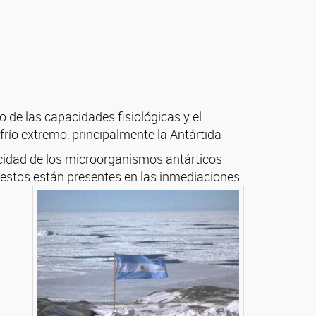
o de las capacidades fisiológicas y el
río extremo, principalmente la Antártida
acidad de los microorganismos antárticos
uestos están presentes en las inmediaciones