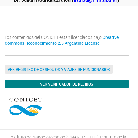
Youtube
Twitter
Instagram
Los contenidos del CONICET están licenciados bajo
Creative
Commons Reconocimiento 2.5 Argentina License
VER REGISTRO DE OBSEQUIOS Y VIAJES DE FUNCIONARIOS
VER VERIFICADOR DE RECIBOS
Instituto de Nanobiotecnología (NANOBIOTEC). Instituto de la