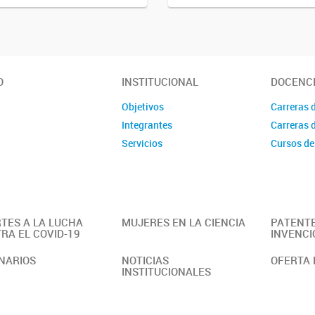
O
INSTITUCIONAL
DOCENC
Objetivos
Carreras 
Integrantes
Carreras 
Servicios
Cursos de
TES A LA LUCHA
MUJERES EN LA CIENCIA
PATENTE
RA EL COVID-19
INVENCI
NARIOS
NOTICIAS
OFERTA 
INSTITUCIONALES