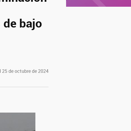
 de bajo
l 25 de octubre de 2024