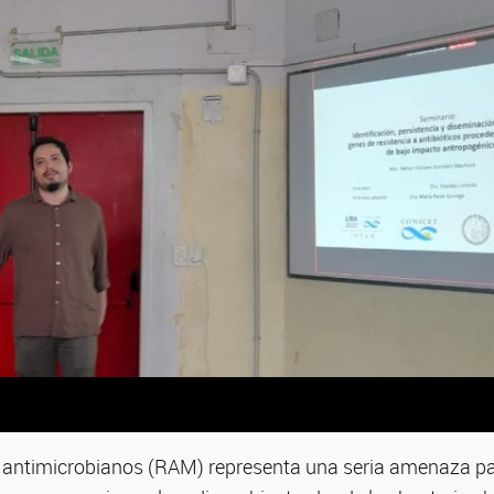
os antimicrobianos (RAM) representa una seria amenaza pa