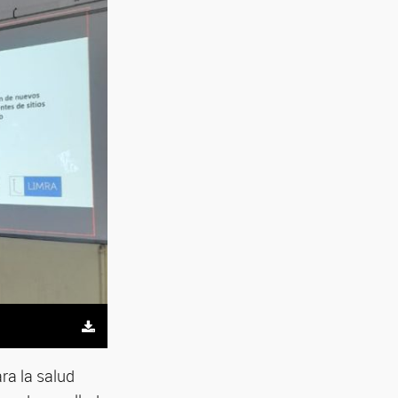
ra la salud