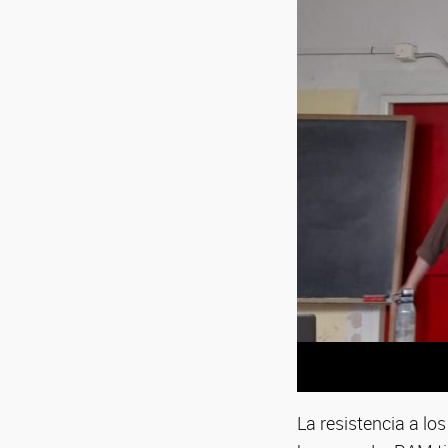
La resistencia a l