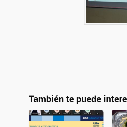
También te puede intere