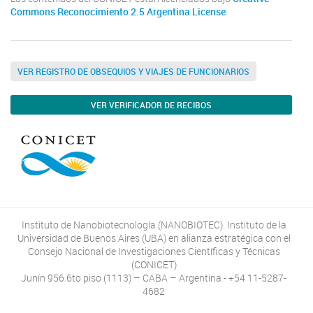
Commons Reconocimiento 2.5 Argentina License
VER REGISTRO DE OBSEQUIOS Y VIAJES DE FUNCIONARIOS
VER VERIFICADOR DE RECIBOS
Instituto de Nanobiotecnología (NANOBIOTEC). Instituto de la
Universidad de Buenos Aires (UBA) en alianza estratégica con el
Consejo Nacional de Investigaciones Científicas y Técnicas
(CONICET)
Junín 956 6to piso (1113) – CABA – Argentina - +54 11-5287-
4682