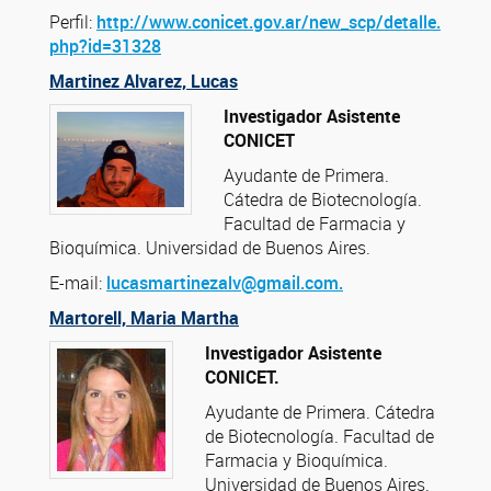
Perfil:
http://www.conicet.gov.ar/new_scp/detalle.
php?id=31328
Martinez Alvarez, Lucas
Investigador Asistente
CONICET
Ayudante de Primera.
Cátedra de Biotecnología.
Facultad de Farmacia y
Bioquímica. Universidad de Buenos Aires.
E-mail:
lucasmartinezalv@gmail.com.
Martorell, Maria Martha
Investigador Asistente
CONICET.
Ayudante de Primera. Cátedra
de Biotecnología. Facultad de
Farmacia y Bioquímica.
Universidad de Buenos Aires.