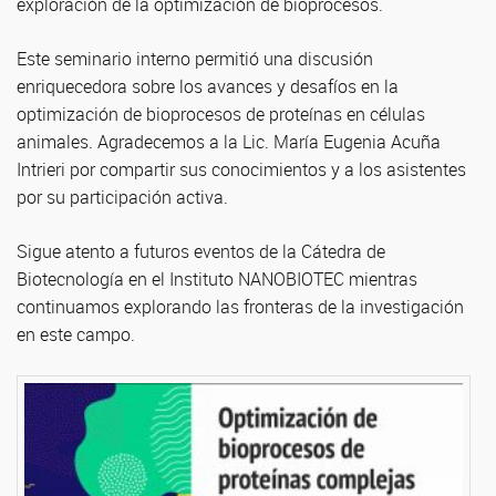
exploración de la optimización de bioprocesos.
Este seminario interno permitió una discusión
enriquecedora sobre los avances y desafíos en la
optimización de bioprocesos de proteínas en células
animales. Agradecemos a la Lic. María Eugenia Acuña
Intrieri por compartir sus conocimientos y a los asistentes
por su participación activa.
Sigue atento a futuros eventos de la Cátedra de
Biotecnología en el Instituto NANOBIOTEC mientras
continuamos explorando las fronteras de la investigación
en este campo.