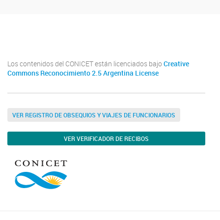
Youtube
Twitter
Instagram
Los contenidos del CONICET están licenciados bajo
Creative
Commons Reconocimiento 2.5 Argentina License
VER REGISTRO DE OBSEQUIOS Y VIAJES DE FUNCIONARIOS
VER VERIFICADOR DE RECIBOS