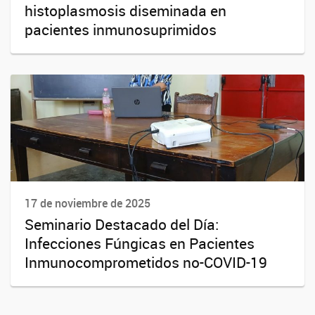
histoplasmosis diseminada en
pacientes inmunosuprimidos
17 de noviembre de 2025
Seminario Destacado del Día:
Infecciones Fúngicas en Pacientes
Inmunocomprometidos no-COVID-19