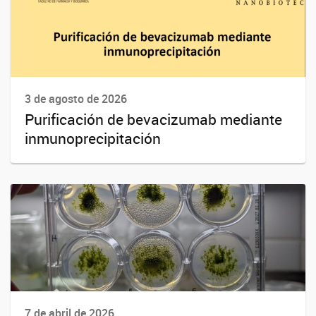
3 de agosto de 2026
Purificación de bevacizumab mediante
inmunoprecipitación
7 de abril de 2026