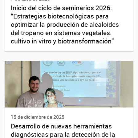
Inicio del ciclo de seminarios 2026:
“Estrategias biotecnológicas para
optimizar la producción de alcaloides
del tropano en sistemas vegetales:
cultivo in vitro y biotransformación”
15 de diciembre de 2025
Desarrollo de nuevas herramientas
diagnósticas para la detección de la