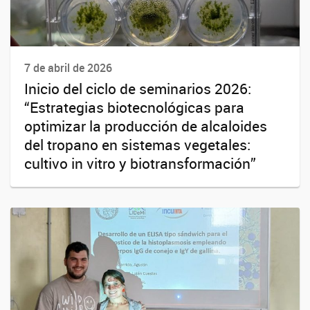
7 de abril de 2026
Inicio del ciclo de seminarios 2026:
“Estrategias biotecnológicas para
optimizar la producción de alcaloides
del tropano en sistemas vegetales:
cultivo in vitro y biotransformación”