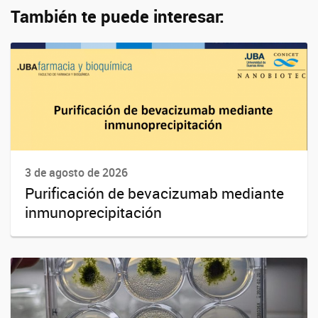
También te puede interesar:
3 de agosto de 2026
Purificación de bevacizumab mediante
inmunoprecipitación