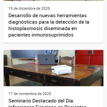
15 de diciembre de 2025
Desarrollo de nuevas herramientas
diagnósticas para la detección de la
histoplasmosis diseminada en
pacientes inmunosuprimidos
17 de noviembre de 2025
Seminario Destacado del Día: