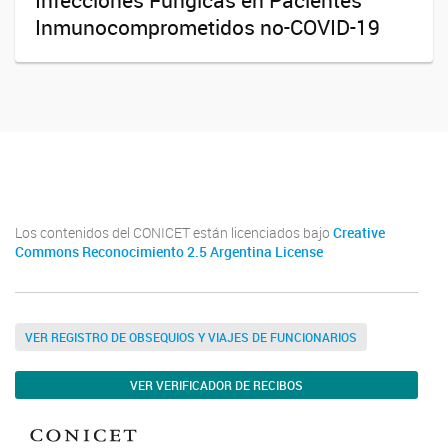
Infecciones Fúngicas en Pacientes
Inmunocomprometidos no-COVID-19
Youtube
Twitter
Instagram
Los contenidos del CONICET están licenciados bajo
Creative
Commons Reconocimiento 2.5 Argentina License
VER REGISTRO DE OBSEQUIOS Y VIAJES DE FUNCIONARIOS
VER VERIFICADOR DE RECIBOS