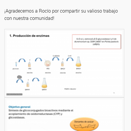
¡Agradecemos a Rocío por compartir su valioso trabajo
con nuestra comunidad!