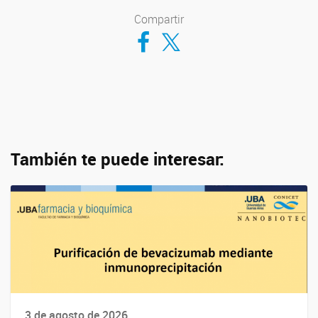
Compartir
Compartir en Facebook
Compartir en Twitter
También te puede interesar:
3 de agosto de 2026