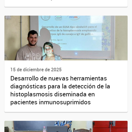
15 de diciembre de 2025
Desarrollo de nuevas herramientas
diagnósticas para la detección de la
histoplasmosis diseminada en
pacientes inmunosuprimidos