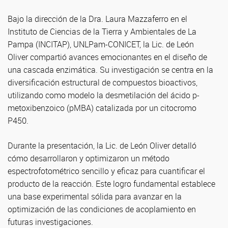
Bajo la dirección de la Dra. Laura Mazzaferro en el
Instituto de Ciencias de la Tierra y Ambientales de La
Pampa (INCITAP), UNLPam-CONICET, la Lic. de León
Oliver compartió avances emocionantes en el diseño de
una cascada enzimática. Su investigación se centra en la
diversificación estructural de compuestos bioactivos,
utilizando como modelo la desmetilación del ácido p-
metoxibenzoico (pMBA) catalizada por un citocromo
P450.
Durante la presentación, la Lic. de León Oliver detalló
cómo desarrollaron y optimizaron un método
espectrofotométrico sencillo y eficaz para cuantificar el
producto de la reacción. Este logro fundamental establece
una base experimental sólida para avanzar en la
optimización de las condiciones de acoplamiento en
futuras investigaciones.