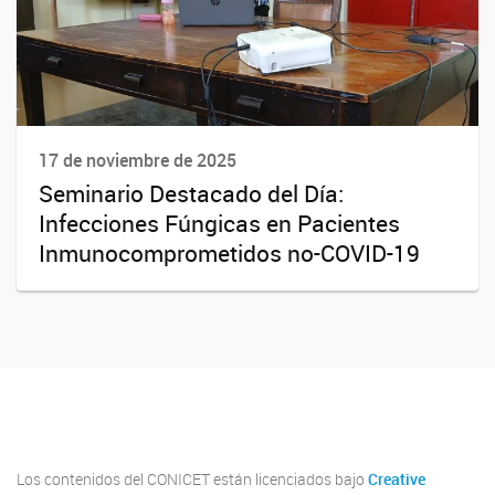
17 de noviembre de 2025
Seminario Destacado del Día:
Infecciones Fúngicas en Pacientes
Inmunocomprometidos no-COVID-19
Youtube
Twitter
Instagram
Los contenidos del CONICET están licenciados bajo
Creative