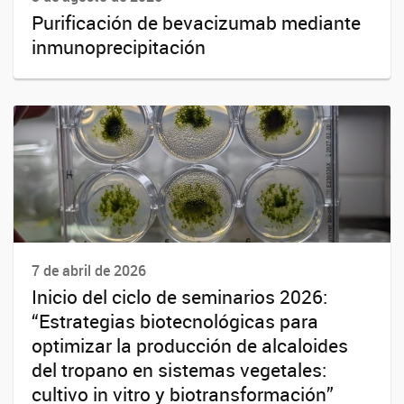
Purificación de bevacizumab mediante
inmunoprecipitación
7 de abril de 2026
Inicio del ciclo de seminarios 2026:
“Estrategias biotecnológicas para
optimizar la producción de alcaloides
del tropano en sistemas vegetales:
cultivo in vitro y biotransformación”