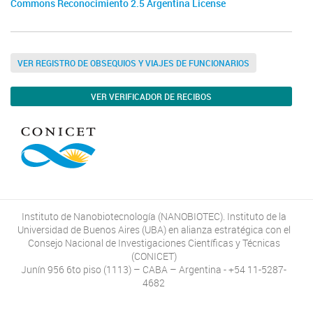
Commons Reconocimiento 2.5 Argentina License
VER REGISTRO DE OBSEQUIOS Y VIAJES DE FUNCIONARIOS
VER VERIFICADOR DE RECIBOS
Instituto de Nanobiotecnología (NANOBIOTEC). Instituto de la
Universidad de Buenos Aires (UBA) en alianza estratégica con el
Consejo Nacional de Investigaciones Científicas y Técnicas
(CONICET)
Junín 956 6to piso (1113) – CABA – Argentina - +54 11-5287-
4682