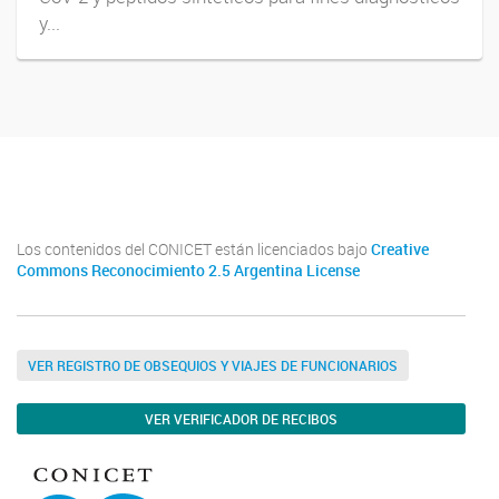
y...
Youtube
Twitter
Instagram
Los contenidos del CONICET están licenciados bajo
Creative
Commons Reconocimiento 2.5 Argentina License
VER REGISTRO DE OBSEQUIOS Y VIAJES DE FUNCIONARIOS
VER VERIFICADOR DE RECIBOS