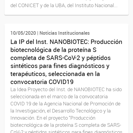
del CONICET y de la UBA, del Instituto Nacional...
10/05/2020 | Noticias Institucionales
La IP del Inst. NANOBIOTEC: Producción
biotecnológica de la proteína S
completa de SARS-CoV-2 y péptidos
sintéticos para fines diagnósticos y
terapéuticos, seleccionada en la
convocatoria COVID19
La Idea Proyecto del Inst. de NANOBIOTEC ha sido
seleccionada en el marco de la convocatoria
COVID 19 de la Agencia Nacional de Promoción de
la Investigación, el Desarrollo Tecnológico y la
Innovación. En el proyecto “Producción
biotecnológica de la proteína S completa de SARS-
CoV-2 y péptidos sintéticos para fines diagnósticos