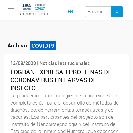
Toggle
EN
navigation
Archivo:
COVID19
12/08/2020 | Noticias Institucionales
LOGRAN EXPRESAR PROTEÍNAS DE
CORONAVIRUS EN LARVAS DE
INSECTO
La producción biotecnológica de la proteína Spike
completa es útil para el desarrollo de métodos de
diagnóstico, de herramientas terapéuticas y de
vacunas. Los participantes del proyecto son del
Instituto de Nanobiotecnología y del Instituto de
Estudios de la Inmunidad Humoral, que dependen