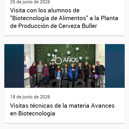
26 de junio de 2026
Visita con los alumnos de
"Biotecnología de Alimentos" a la Planta
de Producción de Cerveza Buller
18 de junio de 2026
Visitas técnicas de la materia Avances
en Biotecnología