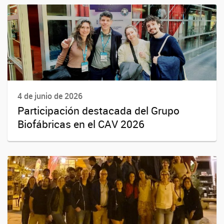
4 de junio de 2026
Participación destacada del Grupo
Biofábricas en el CAV 2026