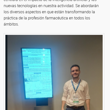
nuevas tecnologías en nuestra actividad. Se abordarán
los diversos aspectos en que están transformando la
práctica de la profesión farmacéutica en todos los
ámbitos.