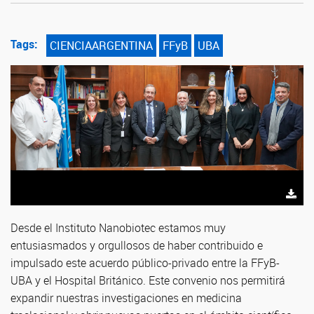
Tags:
CIENCIAARGENTINA
FFyB
UBA
Desde el Instituto Nanobiotec estamos muy
entusiasmados y orgullosos de haber contribuido e
impulsado este acuerdo público-privado entre la FFyB-
UBA y el Hospital Británico. Este convenio nos permitirá
expandir nuestras investigaciones en medicina