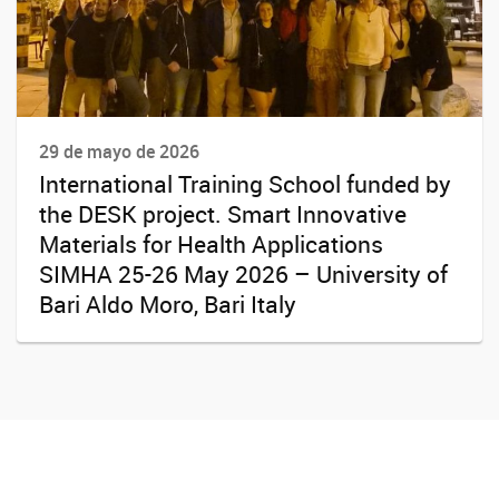
29 de mayo de 2026
International Training School funded by
the DESK project. Smart Innovative
Materials for Health Applications
SIMHA 25-26 May 2026 – University of
Bari Aldo Moro, Bari Italy
Youtube
Twitter
Instagram