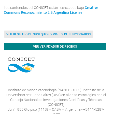
Los contenidos del CONICET están licenciados bajo
Creative
Commons Reconocimiento 2.5 Argentina License
VER REGISTRO DE OBSEQUIOS Y VIAJES DE FUNCIONARIOS
VER VERIFICADOR DE RECIBOS
Instituto de Nanobiotecnología (NANOBIOTEC). Instituto de la
Universidad de Buenos Aires (UBA) en alianza estratégica con el
Consejo Nacional de Investigaciones Científicas y Técnicas
(CONICET)
Junín 956 6to piso (1113) – CABA – Argentina - +54 11-5287-