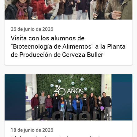
26 de junio de 2026
Visita con los alumnos de
"Biotecnología de Alimentos" a la Planta
de Producción de Cerveza Buller
18 de junio de 2026