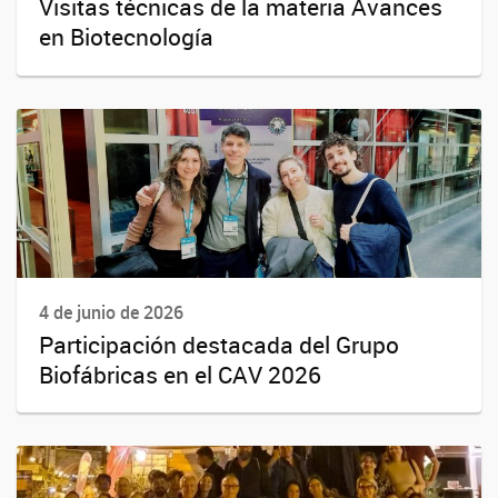
Visitas técnicas de la materia Avances
en Biotecnología
4 de junio de 2026
Participación destacada del Grupo
Biofábricas en el CAV 2026