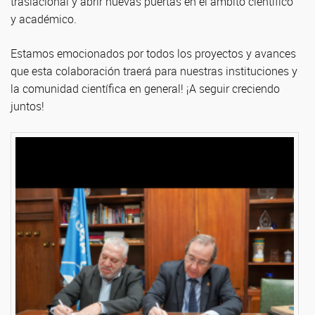
traslacional y abrir nuevas puertas en el ámbito científico
y académico.
Estamos emocionados por todos los proyectos y avances
que esta colaboración traerá para nuestras instituciones y
la comunidad científica en general! ¡A seguir creciendo
juntos!