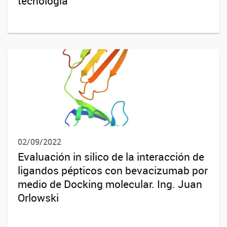
tecnología
02/09/2022
Evaluación in silico de la interacción de
ligandos pépticos con bevacizumab por
medio de Docking molecular. Ing. Juan
Orlowski