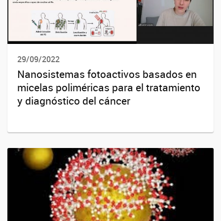
29/09/2022
Nanosistemas fotoactivos basados en
micelas poliméricas para el tratamiento
y diagnóstico del cáncer