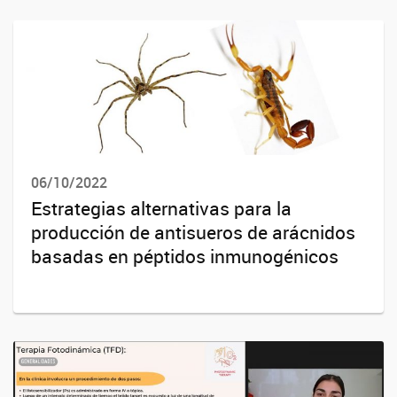
06/10/2022
Estrategias alternativas para la
producción de antisueros de arácnidos
basadas en péptidos inmunogénicos