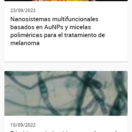
23/09/2022
Nanosistemas multifuncionales
basados en AuNPs y micelas
poliméricas para el tratamiento de
melanoma
15/09/2022