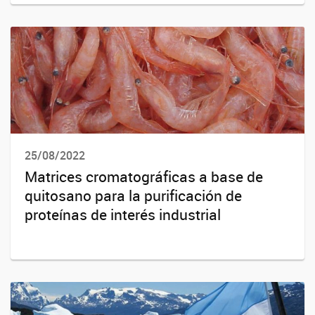
25/08/2022
Matrices cromatográficas a base de
quitosano para la purificación de
proteínas de interés industrial