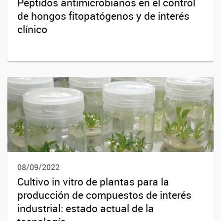
Péptidos antimicrobianos en el control
de hongos fitopatógenos y de interés
clínico
08/09/2022
Cultivo in vitro de plantas para la
producción de compuestos de interés
industrial: estado actual de la