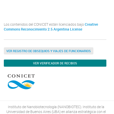
Youtube
Twitter
Instagram
Los contenidos del CONICET están licenciados bajo
Creative
Commons Reconocimiento 2.5 Argentina License
VER REGISTRO DE OBSEQUIOS Y VIAJES DE FUNCIONARIOS
VER VERIFICADOR DE RECIBOS
Instituto de Nanobiotecnología (NANOBIOTEC). Instituto de la
Universidad de Buenos Aires (UBA) en alianza estratégica con el