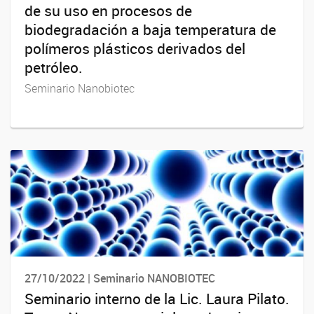
de su uso en procesos de
biodegradación a baja temperatura de
polímeros plásticos derivados del
petróleo.
Seminario Nanobiotec
27/10/2022 | Seminario NANOBIOTEC
Seminario interno de la Lic. Laura Pilato.