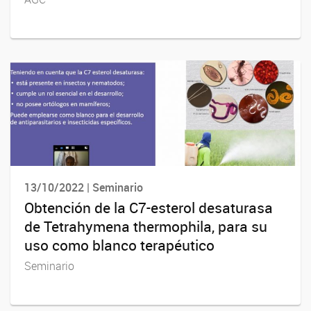
13/10/2022 | Seminario
Obtención de la C7-esterol desaturasa
de Tetrahymena thermophila, para su
uso como blanco terapéutico
Seminario