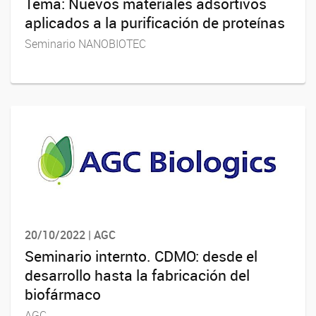
Tema: Nuevos materiales adsortivos
aplicados a la purificación de proteínas
Seminario NANOBIOTEC
20/10/2022 | AGC
Seminario internto. CDMO: desde el
desarrollo hasta la fabricación del
biofármaco
AGC