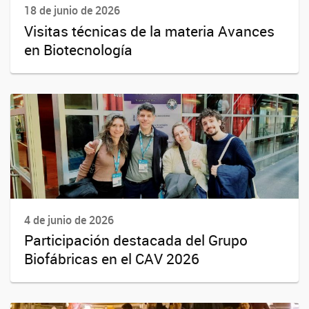
18 de junio de 2026
Visitas técnicas de la materia Avances
en Biotecnología
4 de junio de 2026
Participación destacada del Grupo
Biofábricas en el CAV 2026