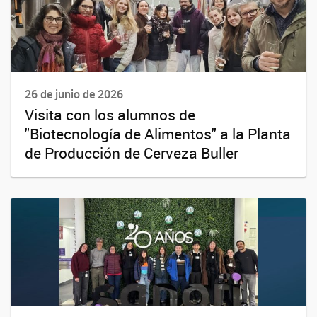
26 de junio de 2026
Visita con los alumnos de
"Biotecnología de Alimentos" a la Planta
de Producción de Cerveza Buller