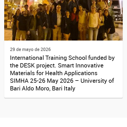
29 de mayo de 2026
International Training School funded by
the DESK project. Smart Innovative
Materials for Health Applications
SIMHA 25-26 May 2026 – University of
Bari Aldo Moro, Bari Italy