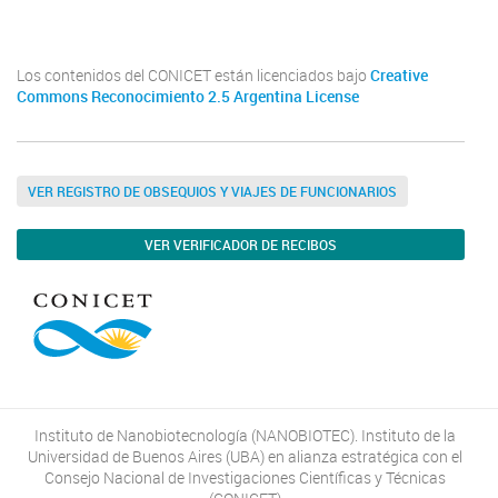
Youtube
Twitter
Instagram
Los contenidos del CONICET están licenciados bajo
Creative
Commons Reconocimiento 2.5 Argentina License
VER REGISTRO DE OBSEQUIOS Y VIAJES DE FUNCIONARIOS
VER VERIFICADOR DE RECIBOS
Instituto de Nanobiotecnología (NANOBIOTEC). Instituto de la
Universidad de Buenos Aires (UBA) en alianza estratégica con el
Consejo Nacional de Investigaciones Científicas y Técnicas