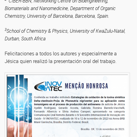
CIBER-BBN, Networking Centre on Bioengineering,
Biomaterials and Nanomedicine, Department of Organic
Chemistry, University of Barcelona, Barcelona, Spain.
3
School of Chemistry & Physics, University of KwaZulu-Natal,
Durban, South Africa
Felicitaciones a todos los autores y especialmente a
Jésica quien realizó la presentación oral del trabajo.