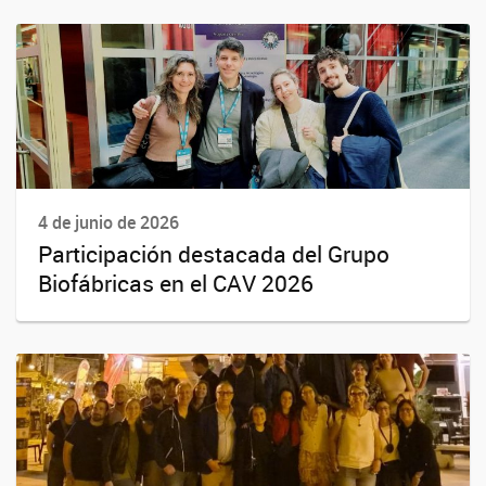
4 de junio de 2026
Participación destacada del Grupo
Biofábricas en el CAV 2026