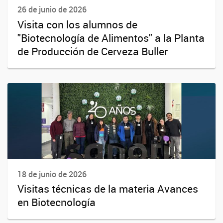
26 de junio de 2026
Visita con los alumnos de
"Biotecnología de Alimentos" a la Planta
de Producción de Cerveza Buller
18 de junio de 2026
Visitas técnicas de la materia Avances
en Biotecnología