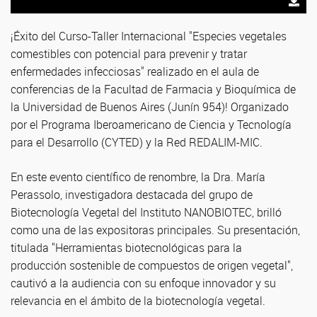
¡Éxito del Curso-Taller Internacional "Especies vegetales
comestibles con potencial para prevenir y tratar
enfermedades infecciosas" realizado en el aula de
conferencias de la Facultad de Farmacia y Bioquímica de
la Universidad de Buenos Aires (Junín 954)! Organizado
por el Programa Iberoamericano de Ciencia y Tecnología
para el Desarrollo (CYTED) y la Red REDALIM-MIC.
En este evento científico de renombre, la Dra. María
Perassolo, investigadora destacada del grupo de
Biotecnología Vegetal del Instituto NANOBIOTEC, brilló
como una de las expositoras principales. Su presentación,
titulada "Herramientas biotecnológicas para la
producción sostenible de compuestos de origen vegetal",
cautivó a la audiencia con su enfoque innovador y su
relevancia en el ámbito de la biotecnología vegetal.