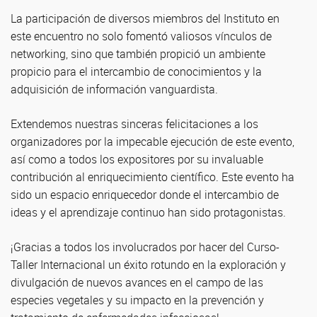
La participación de diversos miembros del Instituto en
este encuentro no solo fomentó valiosos vínculos de
networking, sino que también propició un ambiente
propicio para el intercambio de conocimientos y la
adquisición de información vanguardista.
Extendemos nuestras sinceras felicitaciones a los
organizadores por la impecable ejecución de este evento,
así como a todos los expositores por su invaluable
contribución al enriquecimiento científico. Este evento ha
sido un espacio enriquecedor donde el intercambio de
ideas y el aprendizaje continuo han sido protagonistas.
¡Gracias a todos los involucrados por hacer del Curso-
Taller Internacional un éxito rotundo en la exploración y
divulgación de nuevos avances en el campo de las
especies vegetales y su impacto en la prevención y