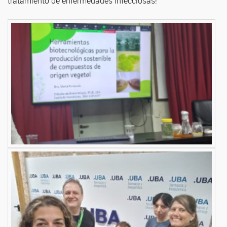
tratamiento de enfermedades infecciosas!