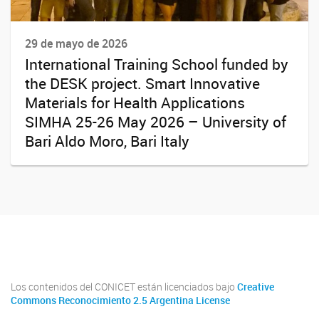
29 de mayo de 2026
International Training School funded by
the DESK project. Smart Innovative
Materials for Health Applications
SIMHA 25-26 May 2026 – University of
Bari Aldo Moro, Bari Italy
Youtube
Twitter
Instagram
Los contenidos del CONICET están licenciados bajo
Creative
Commons Reconocimiento 2.5 Argentina License