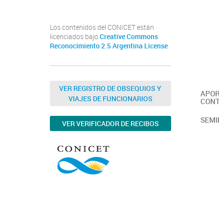
Los contenidos del CONICET están
licenciados bajo
Creative Commons
Reconocimiento 2.5 Argentina License
VER REGISTRO DE OBSEQUIOS Y
APOR
VIAJES DE FUNCIONARIOS
CONT
SEMI
VER VERIFICADOR DE RECIBOS