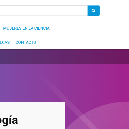
MUJERES EN LA CIENCIA
BECAS
CONTACTO
ogía