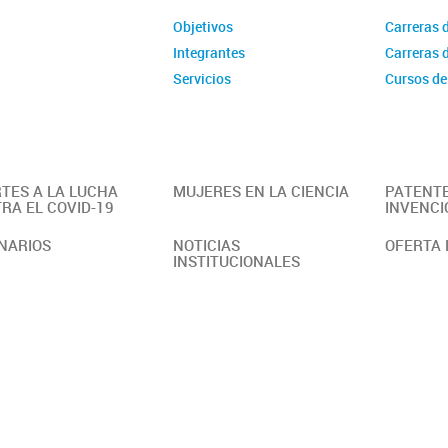
Objetivos
Carreras 
Integrantes
Carreras 
Servicios
Cursos de
TES A LA LUCHA
MUJERES EN LA CIENCIA
PATENTE
RA EL COVID-19
INVENCI
NARIOS
NOTICIAS
OFERTA 
INSTITUCIONALES