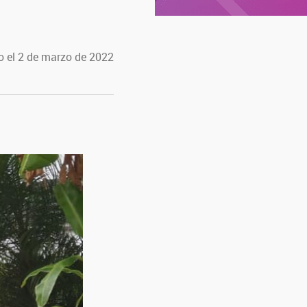
o el 2 de marzo de 2022