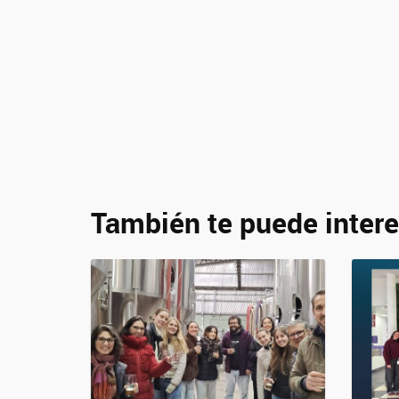
También te puede intere