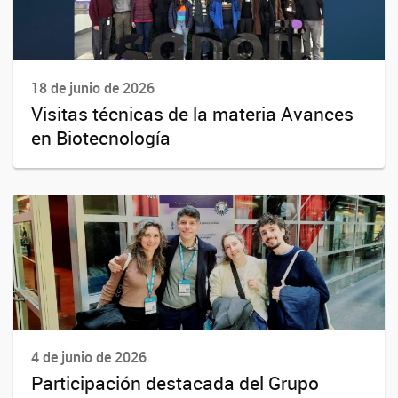
18 de junio de 2026
Visitas técnicas de la materia Avances
en Biotecnología
4 de junio de 2026
Participación destacada del Grupo