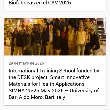
Biofábricas en el CAV 2026
29 de mayo de 2026
International Training School funded by
the DESK project. Smart Innovative
Materials for Health Applications
SIMHA 25-26 May 2026 – University of
Bari Aldo Moro, Bari Italy