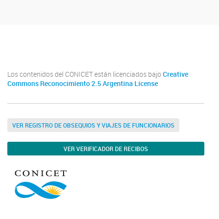
Youtube
Twitter
Instagram
Los contenidos del CONICET están licenciados bajo
Creative
Commons Reconocimiento 2.5 Argentina License
VER REGISTRO DE OBSEQUIOS Y VIAJES DE FUNCIONARIOS
VER VERIFICADOR DE RECIBOS