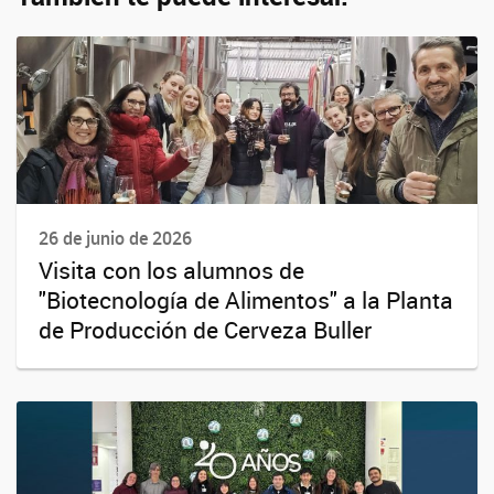
26 de junio de 2026
Visita con los alumnos de
"Biotecnología de Alimentos" a la Planta
de Producción de Cerveza Buller