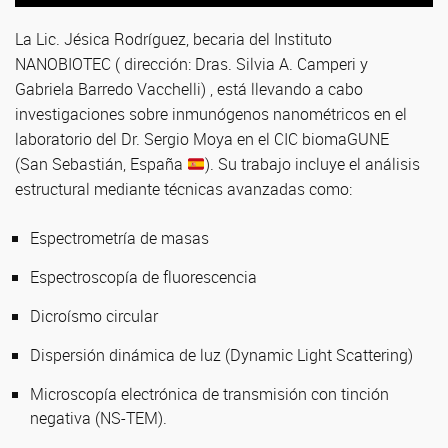
La Lic. Jésica Rodríguez, becaria del Instituto
NANOBIOTEC ( dirección: Dras. Silvia A. Camperi y
Gabriela Barredo Vacchelli) , está llevando a cabo
investigaciones sobre inmunógenos nanométricos en el
laboratorio del Dr. Sergio Moya en el CIC biomaGUNE
(San Sebastián, España
). Su trabajo incluye el análisis
estructural mediante técnicas avanzadas como:
Espectrometría de masas
Espectroscopía de fluorescencia
Dicroísmo circular
Dispersión dinámica de luz (Dynamic Light Scattering)
Microscopía electrónica de transmisión con tinción
negativa (NS-TEM).