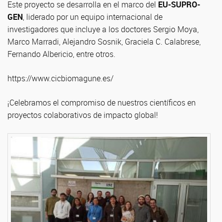
Este proyecto se desarrolla en el marco del
EU-SUPRO-
GEN
, liderado por un equipo internacional de
investigadores que incluye a los doctores Sergio Moya,
Marco Marradi, Alejandro Sosnik, Graciela C. Calabrese,
Fernando Albericio, entre otros.
https://www.cicbiomagune.es/
¡Celebramos el compromiso de nuestros científicos en
proyectos colaborativos de impacto global!