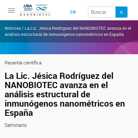
Toggle
EN
navigation
Noticias / La Lic. Jésica Rodríguez del NANOBIOTEC avanza en el
análisis estructural de inmunógenos nanométricos en España
Pasantía científica
La Lic. Jésica Rodríguez del
NANOBIOTEC avanza en el
análisis estructural de
inmunógenos nanométricos en
España
Seminario