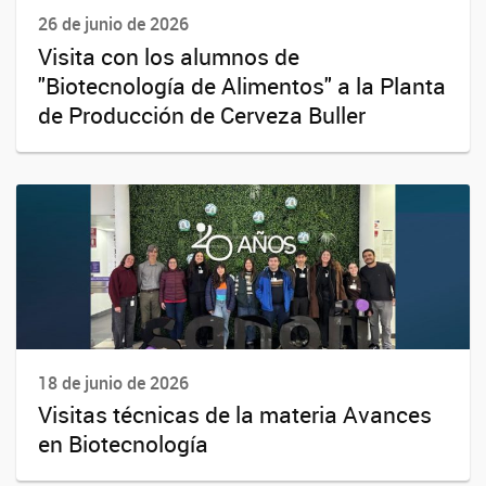
26 de junio de 2026
Visita con los alumnos de
"Biotecnología de Alimentos" a la Planta
de Producción de Cerveza Buller
18 de junio de 2026
Visitas técnicas de la materia Avances
en Biotecnología