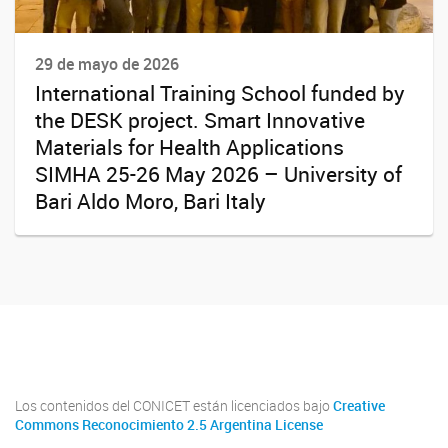
29 de mayo de 2026
International Training School funded by
the DESK project. Smart Innovative
Materials for Health Applications
SIMHA 25-26 May 2026 – University of
Bari Aldo Moro, Bari Italy
Youtube
Twitter
Instagram
Los contenidos del CONICET están licenciados bajo
Creative
Commons Reconocimiento 2.5 Argentina License