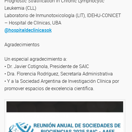
Prognostic Stratification in Chronic Lymphocytic
Leukemia (CLL)
Laboratorio de Inmunotoxicología (LIT), IDEHU-CONICET
– Hospital de Clínicas, UBA
@hospitaldeclinicasok
Agradecimientos
Un especial agradecimiento a:
• Dr. Javier Cotignola, Presidente de SAIC
• Dra. Florencia Rodríguez, Secretaría Administrativa
• Y a la Sociedad Argentina de Investigación Clínica por
promover espacios de excelencia científica.