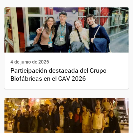
4 de junio de 2026
Participación destacada del Grupo
Biofábricas en el CAV 2026