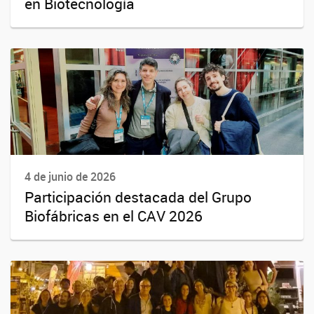
en Biotecnología
4 de junio de 2026
Participación destacada del Grupo
Biofábricas en el CAV 2026