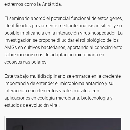
extremos como la Antártida.
El seminario abordó el potencial funcional de estos genes,
identificados previamente mediante análisis in silico, y su
posible implicancia en la interacción virus-hospedador. La
investigación se propone dilucidar el rol biológico de los
AMGs en cultivos bacterianos, aportando al conocimiento
sobre mecanismos de adaptación microbiana en
ecosistemas polares.
Este trabajo multidisciplinario se enmarca en la creciente
importancia de entender el microbioma antártico y su
interacción con elementos virales móviles, con
aplicaciones en ecología microbiana, biotecnología y
estudios de evolución viral.