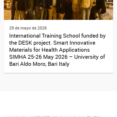
29 de mayo de 2026
International Training School funded by
the DESK project. Smart Innovative
Materials for Health Applications
SIMHA 25-26 May 2026 – University of
Bari Aldo Moro, Bari Italy
Youtube
Twitter
Instagram