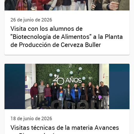
26 de junio de 2026
Visita con los alumnos de
"Biotecnología de Alimentos" a la Planta
de Producción de Cerveza Buller
18 de junio de 2026
Visitas técnicas de la materia Avances