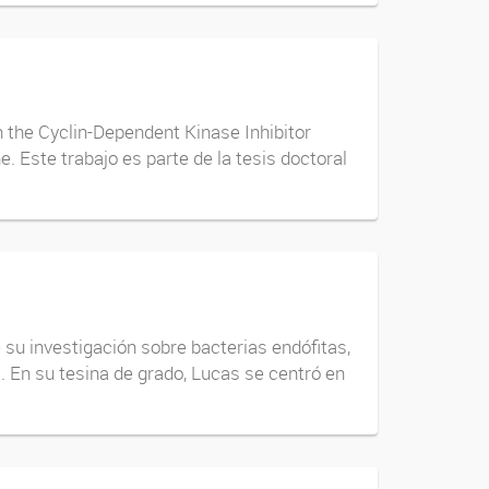
 the Cyclin-Dependent Kinase Inhibitor
. Este trabajo es parte de la tesis doctoral
 su investigación sobre bacterias endófitas,
. En su tesina de grado, Lucas se centró en