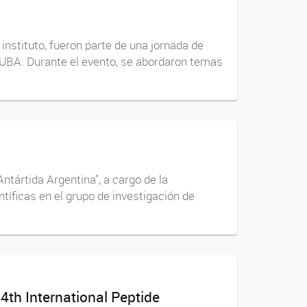
instituto, fueron parte de una jornada de
 UBA. Durante el evento, se abordaron temas
Antártida Argentina", a cargo de la
tíficas en el grupo de investigación de
4th International Peptide