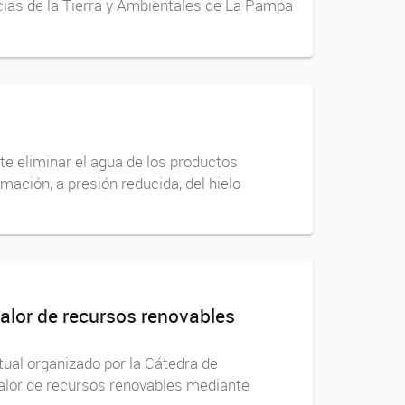
ncias de la Tierra y Ambientales de La Pampa
ite eliminar el agua de los productos
mación, a presión reducida, del hielo
alor de recursos renovables
tual organizado por la Cátedra de
valor de recursos renovables mediante