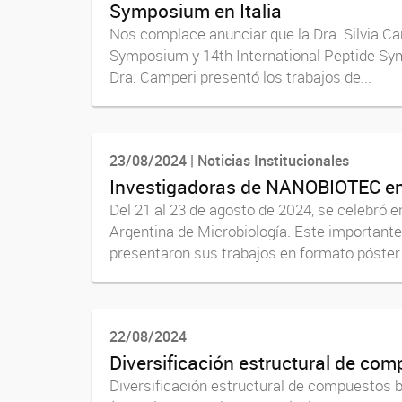
Symposium en Italia
Nos complace anunciar que la Dra. Silvia Ca
Symposium y 14th International Peptide Symp
Dra. Camperi presentó los trabajos de...
23/08/2024 | Noticias Institucionales
Investigadoras de NANOBIOTEC en 
Del 21 al 23 de agosto de 2024, se celebró 
Argentina de Microbiología. Este importante
presentaron sus trabajos en formato póster y
22/08/2024
Diversificación estructural de co
Diversificación estructural de compuestos 