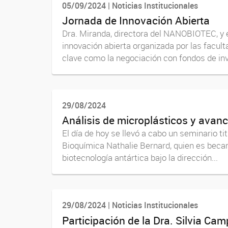
05/09/2024 | Noticias Institucionales
Jornada de Innovación Abierta
Dra. Miranda, directora del NANOBIOTEC, y el
innovación abierta organizada por las facu
clave como la negociación con fondos de inve
29/08/2024
Análisis de microplásticos y avanc
El día de hoy se llevó a cabo un seminario ti
Bioquímica Nathalie Bernard, quien es becari
biotecnología antártica bajo la dirección...
29/08/2024 | Noticias Institucionales
Participación de la Dra. Silvia Ca