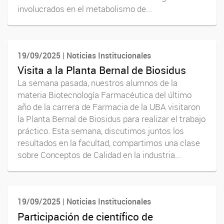
involucrados en el metabolismo de...
19/09/2025 | Noticias Institucionales
Visita a la Planta Bernal de Biosidus
La semana pasada, nuestros alumnos de la
materia Biotecnología Farmacéutica del último
año de la carrera de Farmacia de la UBA visitaron
la Planta Bernal de Biosidus para realizar el trabajo
práctico. Esta semana, discutimos juntos los
resultados en la facultad, compartimos una clase
sobre Conceptos de Calidad en la industria...
19/09/2025 | Noticias Institucionales
Participación de científico de