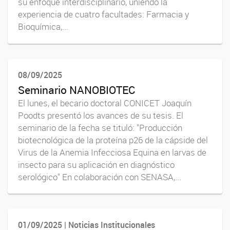
su enfoque interdisciplinario, uniendo la
experiencia de cuatro facultades: Farmacia y
Bioquímica,...
08/09/2025
Seminario NANOBIOTEC
El lunes, el becario doctoral CONICET Joaquín
Poodts presentó los avances de su tesis. El
seminario de la fecha se tituló: "Producción
biotecnológica de la proteína p26 de la cápside del
Virus de la Anemia Infecciosa Equina en larvas de
insecto para su aplicación en diagnóstico
serológico" En colaboración con SENASA,...
01/09/2025 | Noticias Institucionales