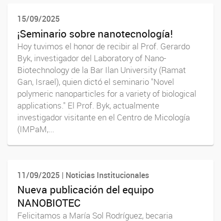
15/09/2025
¡Seminario sobre nanotecnología!
Hoy tuvimos el honor de recibir al Prof. Gerardo
Byk, investigador del Laboratory of Nano-
Biotechnology de la Bar Ilan University (Ramat
Gan, Israel), quien dictó el seminario "Novel
polymeric nanoparticles for a variety of biological
applications." El Prof. Byk, actualmente
investigador visitante en el Centro de Micología
(IMPaM,...
11/09/2025 | Noticias Institucionales
Nueva publicación del equipo
NANOBIOTEC
Felicitamos a María Sol Rodríguez, becaria