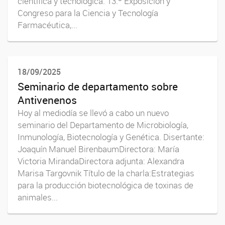
científica y tecnológica. 13.ª Exposición y
Congreso para la Ciencia y Tecnología
Farmacéutica,...
18/09/2025
Seminario de departamento sobre
Antivenenos
Hoy al mediodía se llevó a cabo un nuevo
seminario del Departamento de Microbiología,
Inmunología, Biotecnología y Genética. Disertante:
Joaquín Manuel BirenbaumDirectora: María
Victoria MirandaDirectora adjunta: Alexandra
Marisa Targovnik Título de la charla:Estrategias
para la producción biotecnológica de toxinas de
animales...