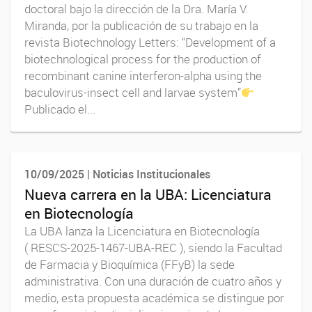
doctoral bajo la dirección de la Dra. María V.
Miranda, por la publicación de su trabajo en la
revista Biotechnology Letters: “Development of a
biotechnological process for the production of
recombinant canine interferon-alpha using the
baculovirus-insect cell and larvae system”
Publicado el...
10/09/2025 | Noticias Institucionales
Nueva carrera en la UBA: Licenciatura
en Biotecnología
La UBA lanza la Licenciatura en Biotecnología
( RESCS-2025-1467-UBA-REC ), siendo la Facultad
de Farmacia y Bioquímica (FFyB) la sede
administrativa. Con una duración de cuatro años y
medio, esta propuesta académica se distingue por