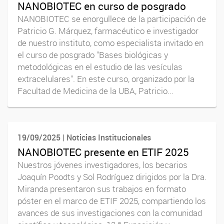
NANOBIOTEC en curso de posgrado
NANOBIOTEC se enorgullece de la participación de
Patricio G. Márquez, farmacéutico e investigador
de nuestro instituto, como especialista invitado en
el curso de posgrado "Bases biológicas y
metodológicas en el estudio de las vesículas
extracelulares". En este curso, organizado por la
Facultad de Medicina de la UBA, Patricio...
19/09/2025 | Noticias Institucionales
NANOBIOTEC presente en ETIF 2025
Nuestros jóvenes investigadores, los becarios
Joaquín Poodts y Sol Rodríguez dirigidos por la Dra.
Miranda presentaron sus trabajos en formato
póster en el marco de ETIF 2025, compartiendo los
avances de sus investigaciones con la comunidad