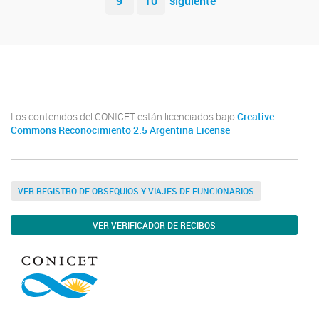
9
10
siguiente
Youtube
Twitter
Instagram
Los contenidos del CONICET están licenciados bajo
Creative
Commons Reconocimiento 2.5 Argentina License
VER REGISTRO DE OBSEQUIOS Y VIAJES DE FUNCIONARIOS
VER VERIFICADOR DE RECIBOS