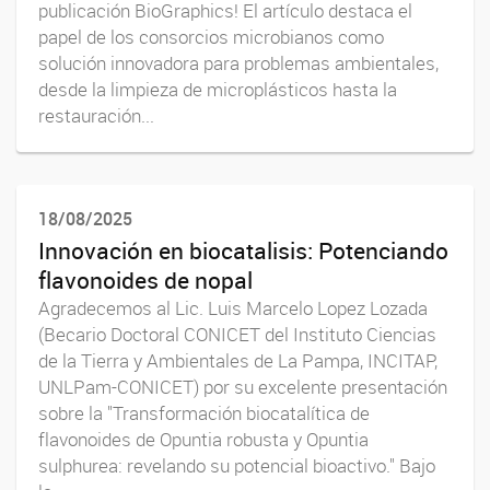
publicación BioGraphics! El artículo destaca el
papel de los consorcios microbianos como
solución innovadora para problemas ambientales,
desde la limpieza de microplásticos hasta la
restauración...
18/08/2025
Innovación en biocatalisis: Potenciando
flavonoides de nopal
Agradecemos al Lic. Luis Marcelo Lopez Lozada
(Becario Doctoral CONICET del Instituto Ciencias
de la Tierra y Ambientales de La Pampa, INCITAP,
UNLPam-CONICET) por su excelente presentación
sobre la "Transformación biocatalítica de
flavonoides de Opuntia robusta y Opuntia
sulphurea: revelando su potencial bioactivo." Bajo