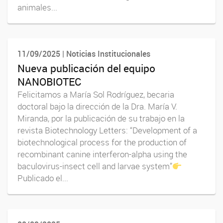
animales...
11/09/2025 | Noticias Institucionales
Nueva publicación del equipo
NANOBIOTEC
Felicitamos a María Sol Rodríguez, becaria
doctoral bajo la dirección de la Dra. María V.
Miranda, por la publicación de su trabajo en la
revista Biotechnology Letters: “Development of a
biotechnological process for the production of
recombinant canine interferon-alpha using the
baculovirus-insect cell and larvae system”
Publicado el...