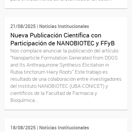
21/08/2025 | Noticias Institucionales
Nueva Publicación Científica con
Participación de NANOBIOTEC y FFyB
Nos complace anunciar la publicación del artículo:
“Nanoparticle Formulation Generated from DDGS
and Its Anthraquinone Synthesis Elicitation in
Rubia tinctorum Hairy Roots” Este trabajo es
resultado de una colaboración entre investigadores
del Instituto NANOBIOTEC (UBA-CONICET) y
científicos de la Facultad de Farmacia y
Bioquímica...
18/08/2025 | Noticias Institucionales