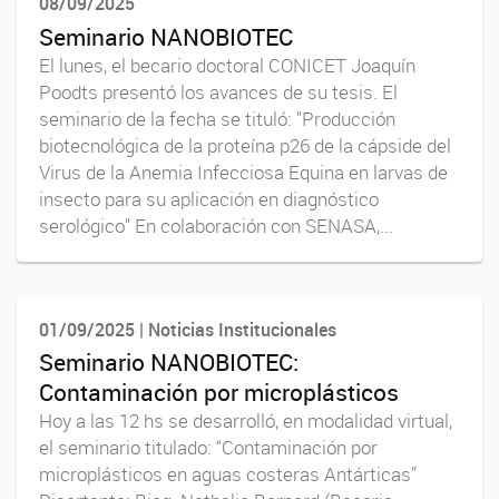
08/09/2025
Seminario NANOBIOTEC
El lunes, el becario doctoral CONICET Joaquín
Poodts presentó los avances de su tesis. El
seminario de la fecha se tituló: "Producción
biotecnológica de la proteína p26 de la cápside del
Virus de la Anemia Infecciosa Equina en larvas de
insecto para su aplicación en diagnóstico
serológico" En colaboración con SENASA,...
01/09/2025 | Noticias Institucionales
Seminario NANOBIOTEC:
Contaminación por microplásticos
Hoy a las 12 hs se desarrolló, en modalidad virtual,
el seminario titulado: “Contaminación por
microplásticos en aguas costeras Antárticas”