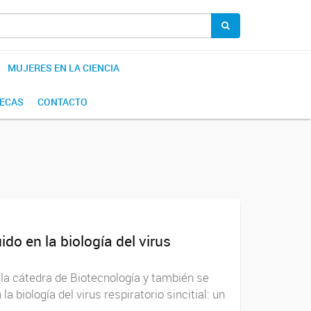
MUJERES EN LA CIENCIA
BECAS
CONTACTO
do en la biología del virus
 la cátedra de Biotecnología y también se
 biología del virus respiratorio sincitial: un