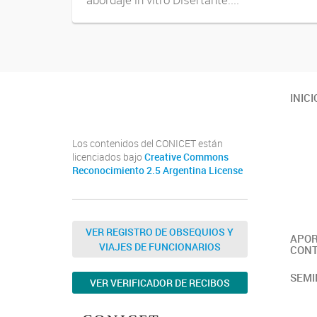
Youtube
Twitter
Instagram
INICI
Los contenidos del CONICET están
licenciados bajo
Creative Commons
Reconocimiento 2.5 Argentina License
VER REGISTRO DE OBSEQUIOS Y
APOR
VIAJES DE FUNCIONARIOS
CONT
SEMI
VER VERIFICADOR DE RECIBOS