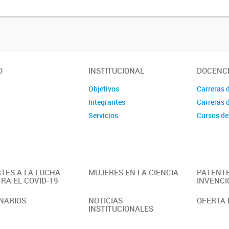
O
INSTITUCIONAL
DOCENC
Objetivos
Carreras 
Integrantes
Carreras 
Servicios
Cursos de
TES A LA LUCHA
MUJERES EN LA CIENCIA
PATENTE
RA EL COVID-19
INVENCI
NARIOS
NOTICIAS
OFERTA 
INSTITUCIONALES