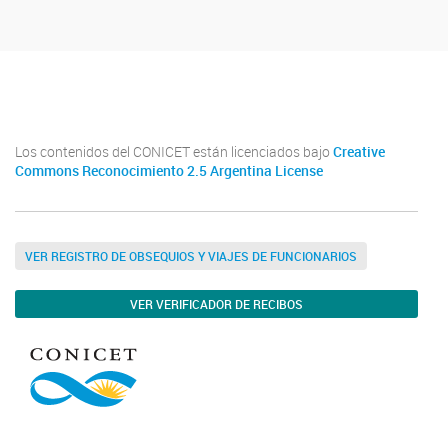
Youtube
Twitter
Instagram
Los contenidos del CONICET están licenciados bajo
Creative
Commons Reconocimiento 2.5 Argentina License
VER REGISTRO DE OBSEQUIOS Y VIAJES DE FUNCIONARIOS
VER VERIFICADOR DE RECIBOS