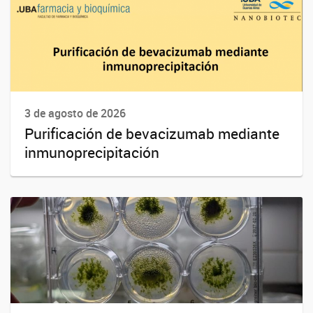
3 de agosto de 2026
Purificación de bevacizumab mediante
inmunoprecipitación