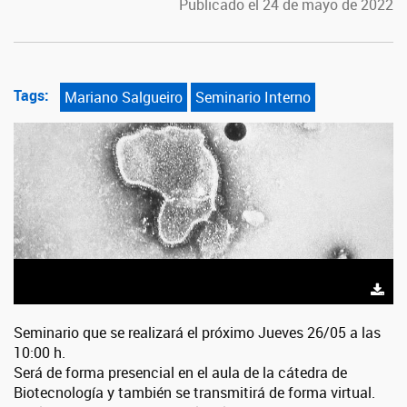
Publicado el 24 de mayo de 2022
Tags:
Mariano Salgueiro
Seminario Interno
Seminario que se realizará el próximo Jueves 26/05 a las
10:00 h.
Será de forma presencial en el aula de la cátedra de
Biotecnología y también se transmitirá de forma virtual.