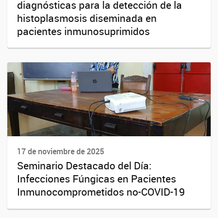
diagnósticas para la detección de la
histoplasmosis diseminada en
pacientes inmunosuprimidos
17 de noviembre de 2025
Seminario Destacado del Día:
Infecciones Fúngicas en Pacientes
Inmunocomprometidos no-COVID-19