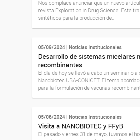
Nos complace anunciar que un nuevo artículo 
revista Exploration in Drug Science. Este tra
sintéticos para la producción de...
05/09/2024 | Noticias Institucionales
Desarrollo de sistemas micelares
recombinantes
El día de hoy se llevó a cabo un seminario 
Nanobiotec UBA-CONICET. El tema abordado 
para la formulación de vacunas recombinante
05/06/2024 | Noticias Institucionales
Visita a NANOBIOTEC y FFyB
El pasado viernes 31 de mayo, tuvimos el ho