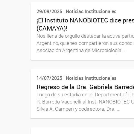
29/09/2025 | Noticias Institucionales
¡El Instituto NANOBIOTEC dice pres
(CAMAYA)!
Nos llena de orgullo destacar la activa part
Argentino, quienes compartieron sus conocim
Asociación Argentina de Microbiología...
14/07/2025 | Noticias Institucionales
Regreso de la Dra. Gabriela Barredo-
Luego de su estadía en el Department of Chemi
R. Barredo-Vacchelli al Inst. NANOBIOTEC U
Silvia A. Camperi y codirectora: Dra....