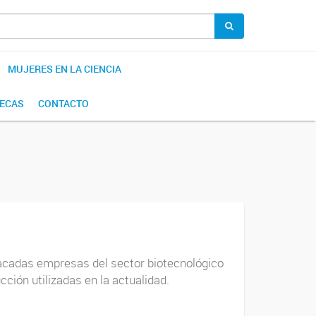
MUJERES EN LA CIENCIA
BECAS
CONTACTO
tacadas empresas del sector biotecnológico
ción utilizadas en la actualidad.