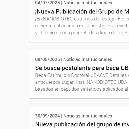
04/07/2025 | Noticias Institucionales
¡Nueva Publicación del Grupo de M
¡En NANOBIOTEC estamos de festejo! Felic
reciente publicación en la prestigiosa revis
y el inicio de una prometedora línea de invest
08/05/2025 | Noticias Institucionales
Se busca postulante para beca UB
Beca Estímulo o Doctoral UBACyT Detalles 
anticuerpos Lugar: Inst. NANOBIOTEC UBA-C
basados en péptidos sintéticos aplicados al
30/09/2024 | Noticias Institucionales
Nueva publicación del grupo de in