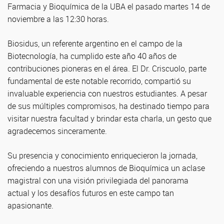
Farmacia y Bioquímica de la UBA el pasado martes 14 de
noviembre a las 12:30 horas.
Biosidus, un referente argentino en el campo de la
Biotecnología, ha cumplido este año 40 años de
contribuciones pioneras en el área. El Dr. Criscuolo, parte
fundamental de este notable recorrido, compartió su
invaluable experiencia con nuestros estudiantes. A pesar
de sus múltiples compromisos, ha destinado tiempo para
visitar nuestra facultad y brindar esta charla, un gesto que
agradecemos sinceramente.
Su presencia y conocimiento enriquecieron la jornada,
ofreciendo a nuestros alumnos de Bioquímica un aclase
magistral con una visión privilegiada del panorama
actual y los desafíos futuros en este campo tan
apasionante.