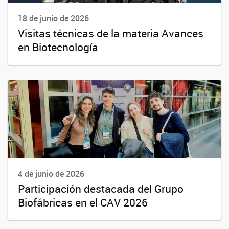
18 de junio de 2026
Visitas técnicas de la materia Avances
en Biotecnología
4 de junio de 2026
Participación destacada del Grupo
Biofábricas en el CAV 2026