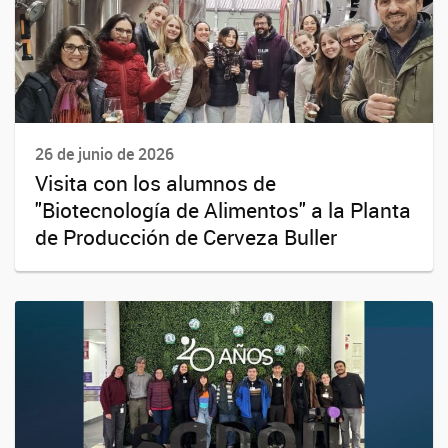
26 de junio de 2026
Visita con los alumnos de
"Biotecnología de Alimentos" a la Planta
de Producción de Cerveza Buller