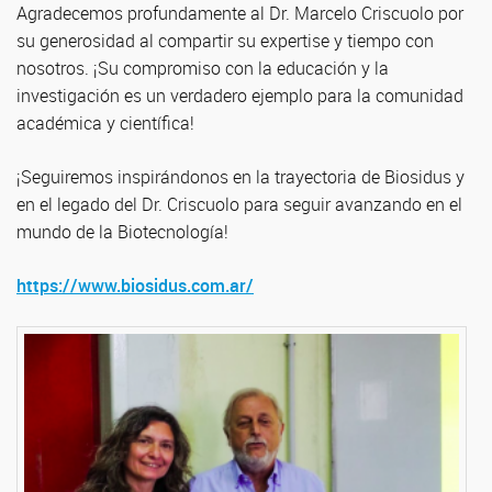
Agradecemos profundamente al Dr. Marcelo Criscuolo por
su generosidad al compartir su expertise y tiempo con
nosotros. ¡Su compromiso con la educación y la
investigación es un verdadero ejemplo para la comunidad
académica y científica!
¡Seguiremos inspirándonos en la trayectoria de Biosidus y
en el legado del Dr. Criscuolo para seguir avanzando en el
mundo de la Biotecnología!
https://www.biosidus.com.ar/