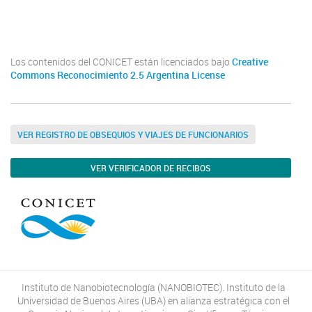
Youtube
Twitter
Instagram
Los contenidos del CONICET están licenciados bajo
Creative
Commons Reconocimiento 2.5 Argentina License
VER REGISTRO DE OBSEQUIOS Y VIAJES DE FUNCIONARIOS
VER VERIFICADOR DE RECIBOS
Instituto de Nanobiotecnología (NANOBIOTEC). Instituto de la
Universidad de Buenos Aires (UBA) en alianza estratégica con el