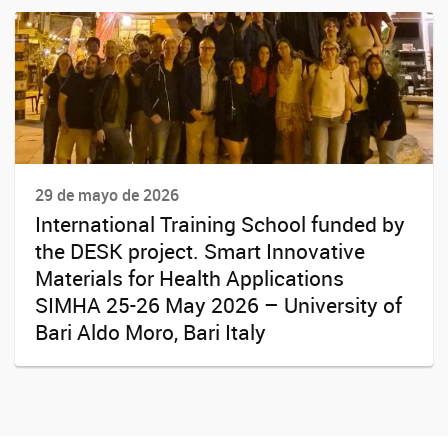
29 de mayo de 2026
International Training School funded by
the DESK project. Smart Innovative
Materials for Health Applications
SIMHA 25-26 May 2026 – University of
Bari Aldo Moro, Bari Italy