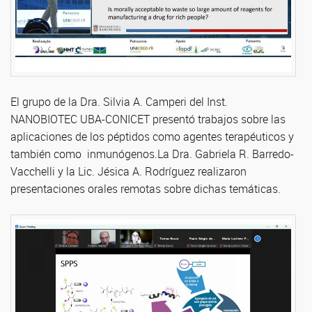
El grupo de la Dra. Silvia A. Camperi del Inst.
NANOBIOTEC UBA-CONICET presentó trabajos sobre las
aplicaciones de los péptidos como agentes terapéuticos y
también como inmunógenos.La Dra. Gabriela R. Barredo-
Vacchelli y la Lic. Jésica A. Rodríguez realizaron
presentaciones orales remotas sobre dichas temáticas.