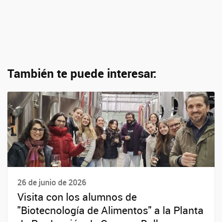
También te puede interesar:
26 de junio de 2026
Visita con los alumnos de
"Biotecnología de Alimentos" a la Planta