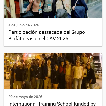
4 de junio de 2026
Participación destacada del Grupo
Biofábricas en el CAV 2026
29 de mayo de 2026
International Training School funded by