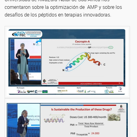
comentaron sobre la optimización de AMP y sobre los
desafíos de los péptidos en terapias innovadoras.