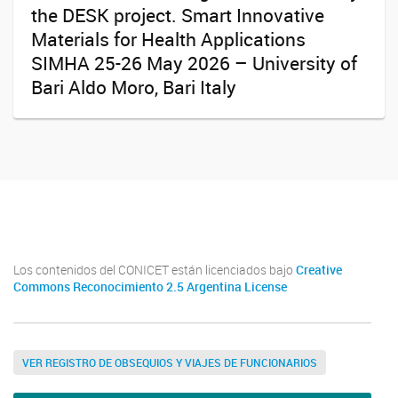
the DESK project. Smart Innovative
Materials for Health Applications
SIMHA 25-26 May 2026 – University of
Bari Aldo Moro, Bari Italy
Youtube
Twitter
Instagram
Los contenidos del CONICET están licenciados bajo
Creative
Commons Reconocimiento 2.5 Argentina License
VER REGISTRO DE OBSEQUIOS Y VIAJES DE FUNCIONARIOS