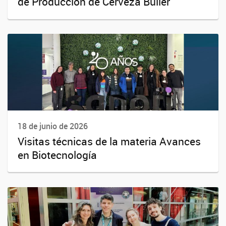
de Producción de Cerveza Buller
18 de junio de 2026
Visitas técnicas de la materia Avances
en Biotecnología