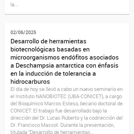
la...
02/06/2025
Desarrollo de herramientas
biotecnológicas basadas en
microorganismos endófitos asociados
a Deschampsia antarctica con énfasis
en la inducción de tolerancia a
hidrocarburos
El día de hoy se llevó a cabo un nuevo seminario en
el Instituto NANOBIOTEC (UBA-CONICET), a cargo
del Bioquímico Marcos Esteso, becario doctoral de
CONICET. El trabajo fue desarrollado bajo la
dirección del Dr. Lucas Ruberto y la codirección del
Dr. Francisco Massot. Durante la presentación,
titulada “Desarrollo de herramientas...