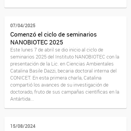
07/04/2025
Comenzó el ciclo de seminarios
NANOBIOTEC 2025
Este lunes 7 de abril se dio inicio al ciclo de
seminarios 2025 del Instituto NANOBIOTEC con la
presentación de la Lic. en Ciencias Ambientales
Catalina Basile Dazzi, becaria doctoral interna del
CONICET. En esta primera charla, Catalina
compartió los avances de su investigación de
doctorado, fruto de sus campañas científicas en la
Antártida...
15/08/2024