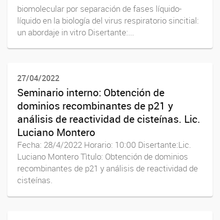
biomolecular por separación de fases líquido-
líquido en la biología del virus respiratorio sincitial:
un abordaje in vitro Disertante:...
27/04/2022
Seminario interno: Obtención de
dominios recombinantes de p21 y
análisis de reactividad de cisteínas. Lic.
Luciano Montero
Fecha: 28/4/2022 Horario: 10:00 Disertante:Lic.
Luciano Montero Tìtulo: Obtención de dominios
recombinantes de p21 y análisis de reactividad de
cisteínas.