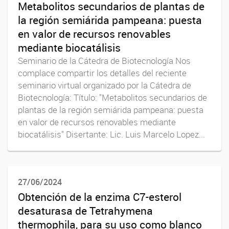
Metabolitos secundarios de plantas de
la región semiárida pampeana: puesta
en valor de recursos renovables
mediante biocatálisis
Seminario de la Cátedra de Biotecnología Nos
complace compartir los detalles del reciente
seminario virtual organizado por la Cátedra de
Biotecnología: Título: "Metabolitos secundarios de
plantas de la región semiárida pampeana: puesta
en valor de recursos renovables mediante
biocatálisis" Disertante: Lic. Luis Marcelo Lopez...
27/06/2024
Obtención de la enzima C7-esterol
desaturasa de Tetrahymena
thermophila, para su uso como blanco