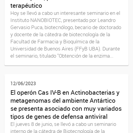
terapéutico
Hoy se llevó a cabo un interesante seminario en el
Instituto NANOBIOTEC, presentado por Leandro
Gervasio Puca, biotecnólogo, becario de doctorado
y docente de la cátedra de biotecnología de la
Facultad de Farmacia y Bioquímica de la
Universidad de Buenos Aires (FFyB UBA). Durante
el seminario, titulado "Obtención de la enzima...
12/06/2023
El operón Cas IV-B en Actinobacterias y
metagenomas del ambiente Antártico
se presenta asociado con muy variados
tipos de genes de defensa antiviral
El jueves 8 de junio, se llevó a cabo un seminario
interno de la cátedra de Biotecnología de la