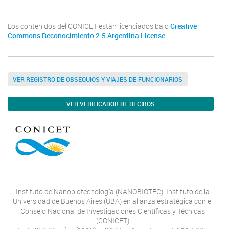
Los contenidos del CONICET están licenciados bajo
Creative
Commons Reconocimiento 2.5 Argentina License
VER REGISTRO DE OBSEQUIOS Y VIAJES DE FUNCIONARIOS
VER VERIFICADOR DE RECIBOS
Instituto de Nanobiotecnología (NANOBIOTEC). Instituto de la
Universidad de Buenos Aires (UBA) en alianza estratégica con el
Consejo Nacional de Investigaciones Científicas y Técnicas
(CONICET)