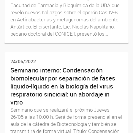
Facultad de Farmacia y Bioquímica de la UBA que
reveló nuevos hallazgos sobre el operón Cas IV-B
en Actinobacterias y metagenomas del ambiente
Antártico. El disertante, Lic. Nicolás Napolitano,
becario doctoral del CONICET, presentó los...
24/05/2022
Seminario interno: Condensación
biomolecular por separación de fases
líquido-líquido en la biología del virus
respiratorio sincicial: un abordaje in
vitro
Seminario que se realizará el próximo Jueves
26/05 a las 10:00 h. Será de forma presencial en el
aula de la cátedra de Biotecnología y también se
transmitirá de forma virtual. Título: Condensación