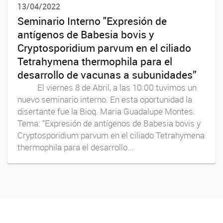
13/04/2022
Seminario Interno "Expresión de
antígenos de Babesia bovis y
Cryptosporidium parvum en el ciliado
Tetrahymena thermophila para el
desarrollo de vacunas a subunidades”
El viernes 8 de Abril, a las 10:00 tuvimos un
nuevo seminario interno. En esta oportunidad la
disertante fue la Bioq. Maria Guadalupe Montes.
Tema: “Expresión de antígenos de Babesia bovis y
Cryptosporidium parvum en el ciliado Tetrahymena
thermophila para el desarrollo...
Youtube
Twitter
Instagram