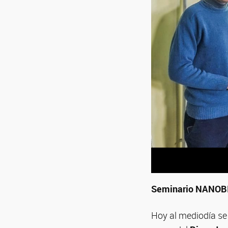
Seminario NANOBIO
Hoy al mediodía se