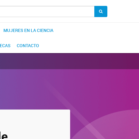
MUJERES EN LA CIENCIA
BECAS
CONTACTO
de