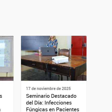
17 de noviembre de 2025
s
Seminario Destacado
del Día: Infecciones
a
Fúngicas en Pacientes