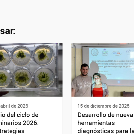
sar:
 abril de 2026
15 de diciembre de 2025
cio del ciclo de
Desarrollo de nueva
inarios 2026:
herramientas
trategias
diagnósticas para l