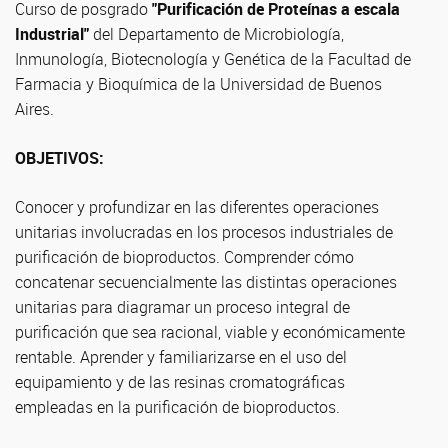
Curso de posgrado
"Purificación de Proteínas a escala
Industrial"
del Departamento de Microbiología,
Inmunología, Biotecnología y Genética de la Facultad de
Farmacia y Bioquímica de la Universidad de Buenos
Aires.
OBJETIVOS:
Conocer y profundizar en las diferentes operaciones
unitarias involucradas en los procesos industriales de
purificación de bioproductos. Comprender cómo
concatenar secuencialmente las distintas operaciones
unitarias para diagramar un proceso integral de
purificación que sea racional, viable y económicamente
rentable. Aprender y familiarizarse en el uso del
equipamiento y de las resinas cromatográficas
empleadas en la purificación de bioproductos.