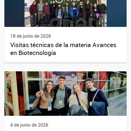
18 de junio de 2026
Visitas técnicas de la materia Avances
en Biotecnología
4 de junio de 2026