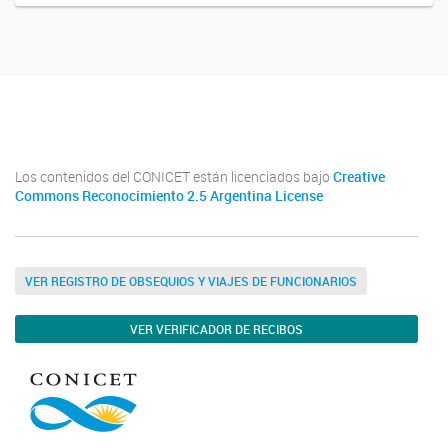
Youtube
Twitter
Instagram
Los contenidos del CONICET están licenciados bajo
Creative
Commons Reconocimiento 2.5 Argentina License
VER REGISTRO DE OBSEQUIOS Y VIAJES DE FUNCIONARIOS
VER VERIFICADOR DE RECIBOS