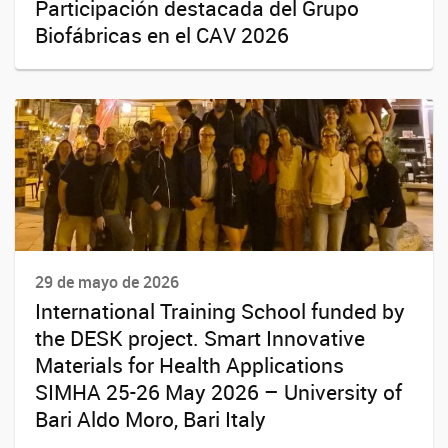
Participación destacada del Grupo
Biofábricas en el CAV 2026
29 de mayo de 2026
International Training School funded by
the DESK project. Smart Innovative
Materials for Health Applications
SIMHA 25-26 May 2026 – University of
Bari Aldo Moro, Bari Italy