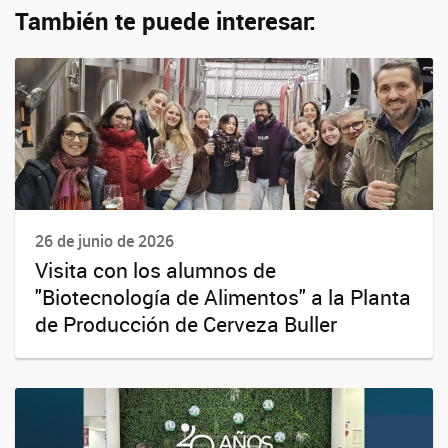
También te puede interesar:
26 de junio de 2026
Visita con los alumnos de
"Biotecnología de Alimentos" a la Planta
de Producción de Cerveza Buller