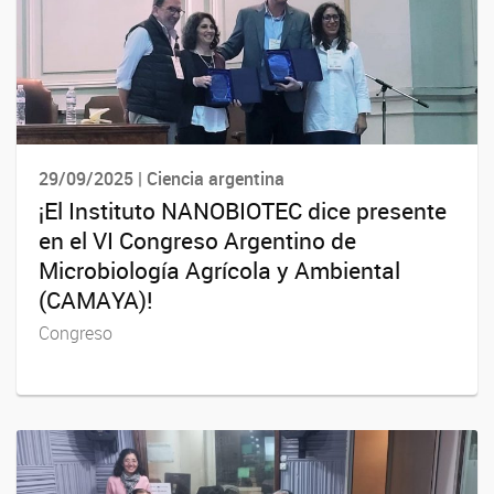
29/09/2025 | Ciencia argentina
¡El Instituto NANOBIOTEC dice presente
en el VI Congreso Argentino de
Microbiología Agrícola y Ambiental
(CAMAYA)!
Congreso