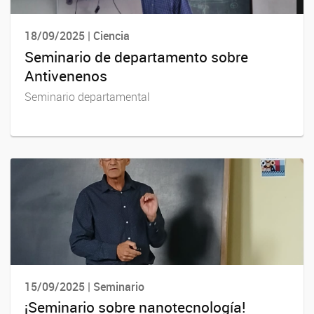
18/09/2025 | Ciencia
Seminario de departamento sobre
Antivenenos
Seminario departamental
15/09/2025 | Seminario
¡Seminario sobre nanotecnología!