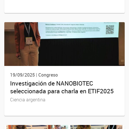
19/09/2025 | Congreso
Investigación de NANOBIOTEC
seleccionada para charla en ETIF2025
Ciencia argentina