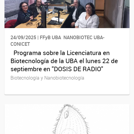
24/09/2025 | FFyB UBA NANOBIOTEC UBA-
CONICET
Programa sobre la Licenciatura en
Biotecnología de la UBA el lunes 22 de
septiembre en "DOSIS DE RADIO"
Biotecnología y Nanobiotecnología