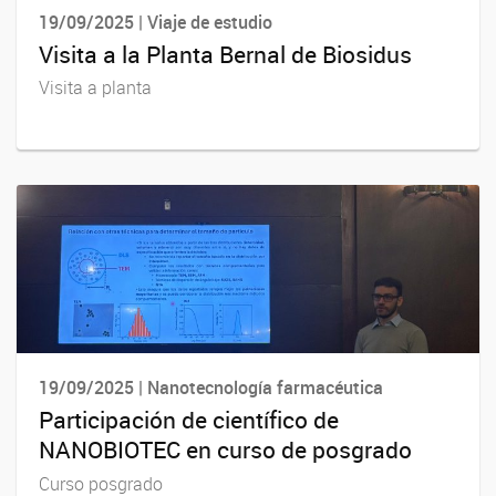
19/09/2025 | Viaje de estudio
Visita a la Planta Bernal de Biosidus
Visita a planta
19/09/2025 | Nanotecnología farmacéutica
Participación de científico de
NANOBIOTEC en curso de posgrado
Curso posgrado