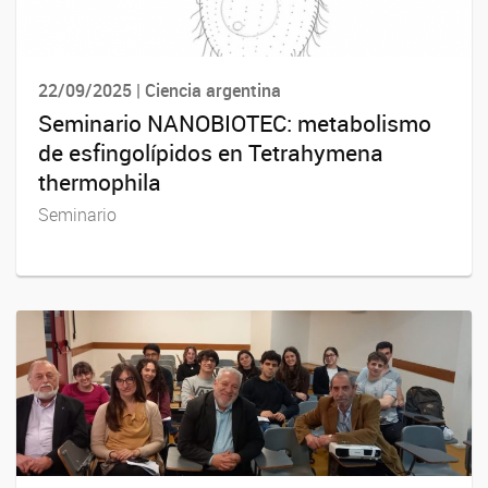
22/09/2025 | Ciencia argentina
Seminario NANOBIOTEC: metabolismo
de esfingolípidos en Tetrahymena
thermophila
Seminario