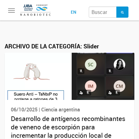
Toggle
EN
navigation
ARCHIVO DE LA CATEGORÍA:
Slider
06/10/2025 | Ciencia argentina
Desarrollo de antígenos recombinantes
de veneno de escorpión para
incrementar la producción local de