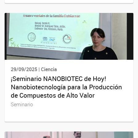
29/09/2025 | Ciencia
¡Seminario NANOBIOTEC de Hoy!
Nanobiotecnología para la Producción
de Compuestos de Alto Valor
Seminario