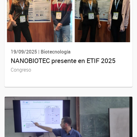
19/09/2025 | Biotecnología
NANOBIOTEC presente en ETIF 2025
Congreso