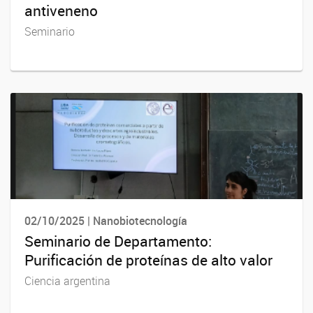
antiveneno
Seminario
02/10/2025 | Nanobiotecnología
Seminario de Departamento:
Purificación de proteínas de alto valor
Ciencia argentina