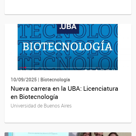
10/09/2025 | Biotecnología
Nueva carrera en la UBA: Licenciatura
en Biotecnología
Universidad de Buenos Aires