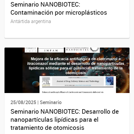
Seminario NANOBIOTEC:
Contaminación por microplásticos
Antártida argentina
25/08/2025 | Seminario
Seminario NANOBIOTEC: Desarrollo de
nanopartículas lipídicas para el
tratamiento de otomicosis