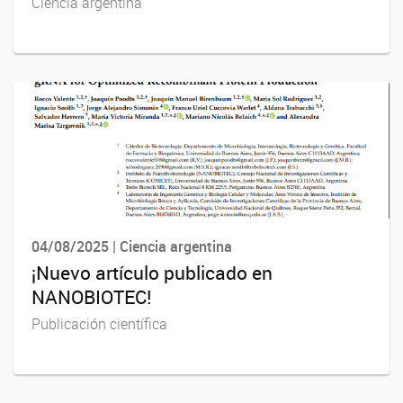
Ciencia argentina
04/08/2025 | Ciencia argentina
¡Nuevo artículo publicado en
NANOBIOTEC!
Publicación científica