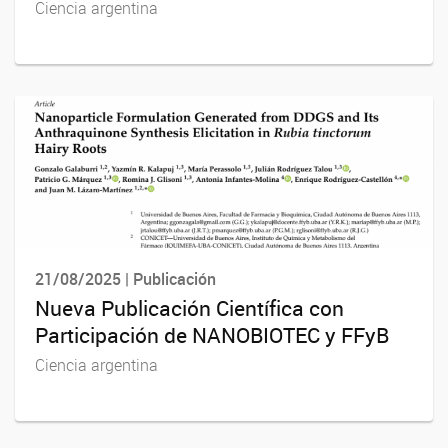
Ciencia argentina
21/08/2025 | Publicación
Nueva Publicación Científica con
Participación de NANOBIOTEC y FFyB
Ciencia argentina