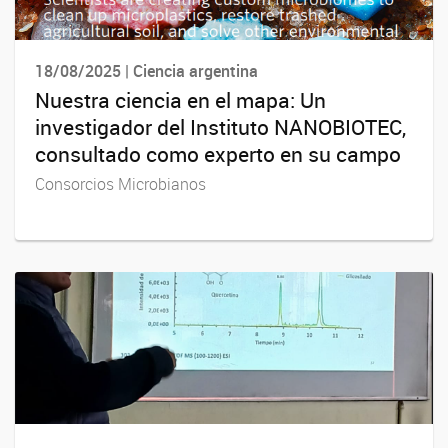
18/08/2025 | Ciencia argentina
Nuestra ciencia en el mapa: Un
investigador del Instituto NANOBIOTEC,
consultado como experto en su campo
Consorcios Microbianos