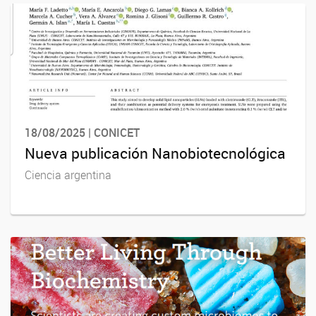
18/08/2025 | CONICET
Nueva publicación Nanobiotecnológica
Ciencia argentina