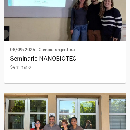
08/09/2025 | Ciencia argentina
Seminario NANOBIOTEC
Seminario