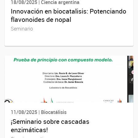
18/08/2025 | Ciencia argentina
Innovación en biocatalisis: Potenciando
flavonoides de nopal
Seminario
11/08/2025 | Biocatálisis
¡Seminario sobre cascadas
enzimáticas!