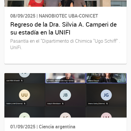
08/09/2025 | NANOBIOTEC UBA-CONICET
Regreso de la Dra. Silvia A. Camperi de
su estadía en la UNIFI
Pasantía en el "Dipartimento di Chimica "Ugo Schiff" .
UniFi.
01/09/2025 | Ciencia argentina