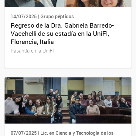
14/07/2025 | Grupo péptidos
Regreso de la Dra. Gabriela Barredo-
Vacchelli de su estadía en la UniFI,
Florencia, Italia
Pasantía en la UniFI
07/07/2025 | Lic. en Ciencia y Tecnología de los