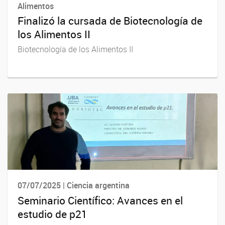
Alimentos
Finalizó la cursada de Biotecnología de
los Alimentos II
Biotecnología de los Alimentos II
07/07/2025 | Ciencia argentina
Seminario Científico: Avances en el
estudio de p21