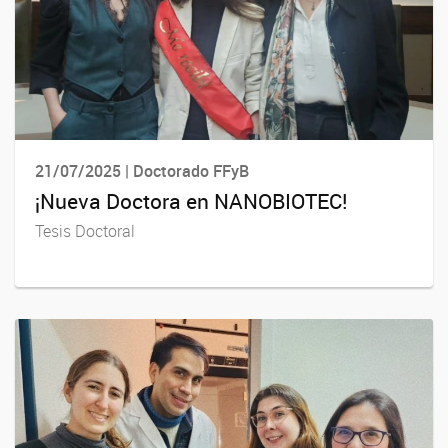
21/07/2025 | Doctorado FFyB
¡Nueva Doctora en NANOBIOTEC!
Tesis Doctoral