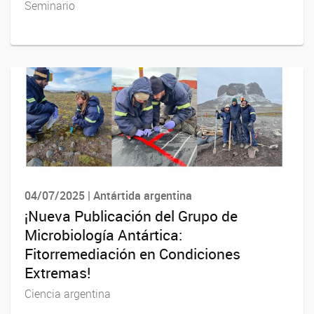
Seminario
04/07/2025 | Antártida argentina
¡Nueva Publicación del Grupo de
Microbiología Antártica:
Fitorremediación en Condiciones
Extremas!
Ciencia argentina