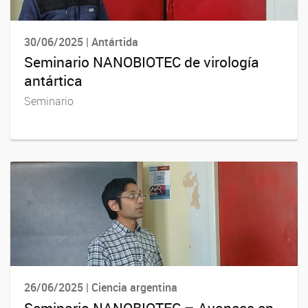
30/06/2025 | Antártida
Seminario NANOBIOTEC de virología
antártica
Seminario
26/06/2025 | Ciencia argentina
Seminario NANOBIOTEC – Avances en