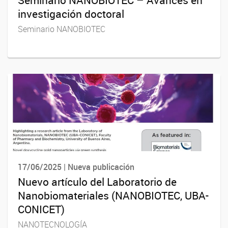
investigación doctoral
Seminario NANOBIOTEC
17/06/2025 | Nueva publicación
Nuevo artículo del Laboratorio de
Nanobiomateriales (NANOBIOTEC, UBA-
CONICET)
NANOTECNOLOGÍA