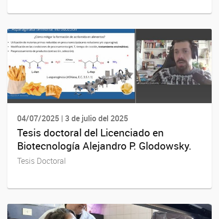
04/07/2025 | 3 de julio del 2025
Tesis doctoral del Licenciado en
Biotecnología Alejandro P. Glodowsky.
Tesis Doctoral