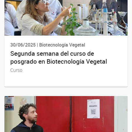
30/06/2025 | Biotecnología Vegetal
Segunda semana del curso de
posgrado en Biotecnología Vegetal
Curso