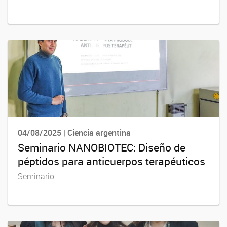
04/08/2025 | Ciencia argentina
Seminario NANOBIOTEC: Diseño de
péptidos para anticuerpos terapéuticos
Seminario