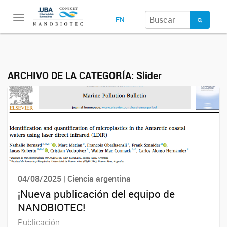
Toggle
EN
navigation
ARCHIVO DE LA CATEGORÍA:
Slider
04/08/2025 | Ciencia argentina
¡Nueva publicación del equipo de
NANOBIOTEC!
Publicación