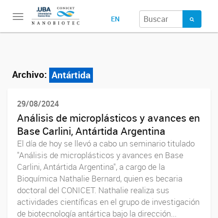
Toggle
EN
navigation
Archivo:
Antártida
29/08/2024
Análisis de microplásticos y avances en
Base Carlini, Antártida Argentina
El día de hoy se llevó a cabo un seminario titulado
"Análisis de microplásticos y avances en Base
Carlini, Antártida Argentina", a cargo de la
Bioquímica Nathalie Bernard, quien es becaria
doctoral del CONICET. Nathalie realiza sus
actividades científicas en el grupo de investigación
de biotecnología antártica bajo la dirección...