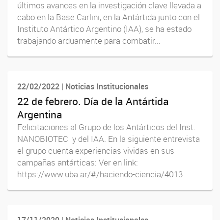
últimos avances en la investigación clave llevada a
cabo en la Base Carlini, en la Antártida junto con el
Instituto Antártico Argentino (IAA), se ha estado
trabajando arduamente para combatir...
22/02/2022 | Noticias Institucionales
22 de febrero. Día de la Antártida
Argentina
Felicitaciones al Grupo de los Antárticos del Inst.
NANOBIOTEC y del IAA. En la siguiente entrevista
el grupo cuenta experiencias vividas en sus
campañas antárticas: Ver en link:
https://www.uba.ar/#/haciendo-ciencia/4013
17/11/2020 | Noticias Institucionales