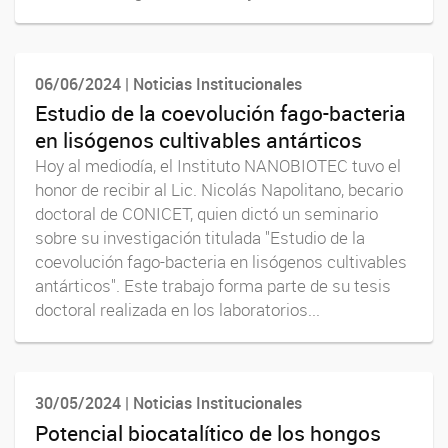
06/06/2024 | Noticias Institucionales
Estudio de la coevolución fago-bacteria
en lisógenos cultivables antárticos
Hoy al mediodía, el Instituto NANOBIOTEC tuvo el
honor de recibir al Lic. Nicolás Napolitano, becario
doctoral de CONICET, quien dictó un seminario
sobre su investigación titulada "Estudio de la
coevolución fago-bacteria en lisógenos cultivables
antárticos". Este trabajo forma parte de su tesis
doctoral realizada en los laboratorios...
30/05/2024 | Noticias Institucionales
Potencial biocatalítico de los hongos