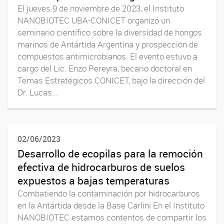
El jueves 9 de noviembre de 2023, el Instituto
NANOBIOTEC UBA-CONICET organizó un
seminario científico sobre la diversidad de hongos
marinos de Antártida Argentina y prospección de
compuestos antimicrobianos. El evento estuvo a
cargo del Lic. Enzo Pereyra, becario doctoral en
Temas Estratégicos CONICET, bajo la dirección del
Dr. Lucas...
02/06/2023
Desarrollo de ecopilas para la remoción
efectiva de hidrocarburos de suelos
expuestos a bajas temperaturas
Combatiendo la contaminación por hidrocarburos
en la Antártida desde la Base Carlini En el Instituto
NANOBIOTEC estamos contentos de compartir los