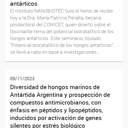
antárticos
El Instituto NANOBIOTEC tuvo el honor de recibir
hoy a la Dra. María Patricia Peralta, becaria
posdoctoral del CONICET, quien disertó sobre el
fascinante tema del potencial biocatalítico de los
hongos antárticos. Este seminario, titulado
"Potencial biocatalítico de los hongos antárticos",
se llevó a cabo en base a investigaciones...
09/11/2023
Diversidad de hongos marinos de
Antártida Argentina y prospección de
compuestos antimicrobianos, con
énfasis en péptidos y lipopéptidos,
inducidos por activación de genes
silentes por estrés biológico