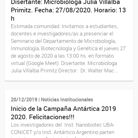
Disertante: Microbiologa Julia Villalba
Primitz. Fecha: 27/08/2020. Horario: 13
h
Estimada comunidad: Invitamos a estudiantes,
docentes e investigadores/as a presenciar el
Seminario del Departamento de Microbiología,
Inmunología, Biotecnología y Genética el jueves 27
de agosto de 2020 a las 13.00 hs. en formato
virtual (Google Meet). Disertante: Microbiologa
Julia Villalba Primitz Director: Dr. Walter Mac...
20/12/2019 | Noticias Institucionales
Inicio de la Campaña Antártica 2019
2020. Felicitaciones!!!
Los investigadores del Inst. Nanobiotec UBA-
CONICET y/o Inst. Antártico Argentino parten