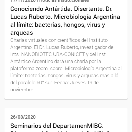
Conociendo Antártida. Disertante: Dr.
Lucas Ruberto. Microbiología Argentina
al límite: bacterias, hongos, virus y
arqueas
Charlas virtuales con científicos del Instituto
Argentino. El Dr. Lucas Ruberto, investigador del
Ints. NANOBIOTEC UBA-CONICET y del Inst.
Antártico Argentino dará una charla por la
plataforma zoom sobre: Microbiología Argentina al
límite: bacterias, hongos, virus y arqueas más allá
del paralelo 60° sur. Fecha: Jueves 19 de
noviembre...
26/08/2020
Seminarios del DepartamenMIBG.