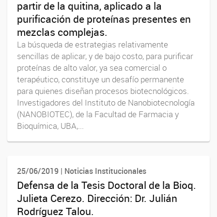
partir de la quitina, aplicado a la
purificación de proteínas presentes en
mezclas complejas.
La búsqueda de estrategias relativamente
sencillas de aplicar, y de bajo costo, para purificar
proteínas de alto valor, ya sea comercial o
terapéutico, constituye un desafío permanente
para quienes diseñan procesos biotecnológicos.
Investigadores del Instituto de Nanobiotecnología
(NANOBIOTEC), de la Facultad de Farmacia y
Bioquímica, UBA,...
25/06/2019 | Noticias Institucionales
Defensa de la Tesis Doctoral de la Bioq.
Julieta Cerezo. Dirección: Dr. Julián
Rodríguez Talou.