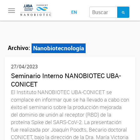
Toggle
EN
navigation
Archivo:
Nanobiotecnología
27/04/2023
Seminario Interno NANOBIOTEC UBA-
CONICET
El Instituto NANOBIOTEC UBA-CONICET se
complace en informar que se ha llevado a cabo con
éxito el seminario sobre la producción mejorada
del dominio de unión al receptor (RBD) de la
proteína Spike del SARS-CoV-2. La presentación
fue realizada por Joaquín Poodts, Becario doctoral
CONICET, bajo la dirección de la Dra. María Victoria