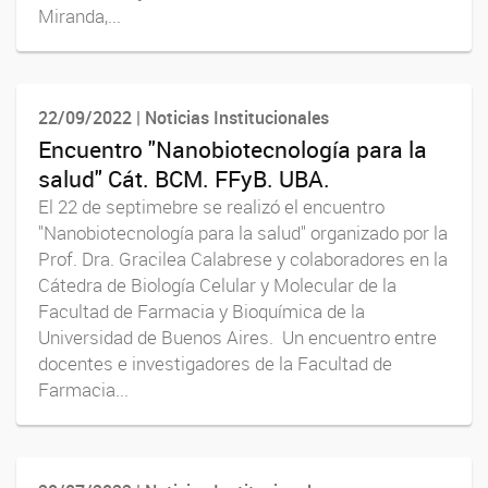
Miranda,...
22/09/2022 | Noticias Institucionales
Encuentro "Nanobiotecnología para la
salud" Cát. BCM. FFyB. UBA.
El 22 de septimebre se realizó el encuentro
"Nanobiotecnología para la salud" organizado por la
Prof. Dra. Gracilea Calabrese y colaboradores en la
Cátedra de Biología Celular y Molecular de la
Facultad de Farmacia y Bioquímica de la
Universidad de Buenos Aires. Un encuentro entre
docentes e investigadores de la Facultad de
Farmacia...