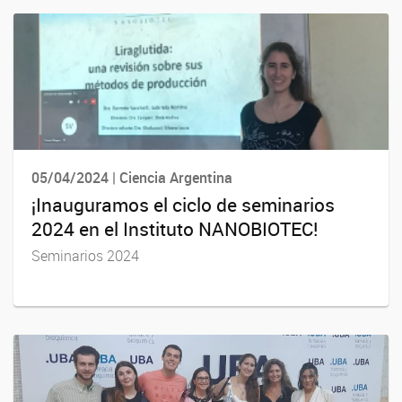
05/04/2024 | Ciencia Argentina
¡Inauguramos el ciclo de seminarios
2024 en el Instituto NANOBIOTEC!
Seminarios 2024