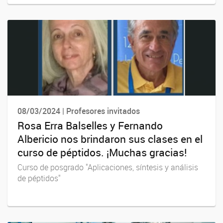
08/03/2024 | Profesores invitados
Rosa Erra Balselles y Fernando
Albericio nos brindaron sus clases en el
curso de péptidos. ¡Muchas gracias!
Curso de posgrado "Aplicaciones, síntesis y análisis
de péptidos"