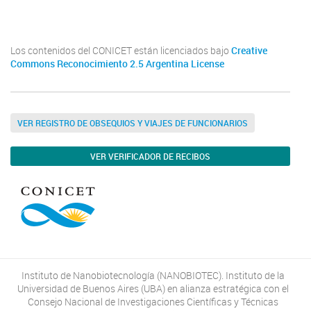
Youtube
Twitter
Instagram
Los contenidos del CONICET están licenciados bajo
Creative
Commons Reconocimiento 2.5 Argentina License
VER REGISTRO DE OBSEQUIOS Y VIAJES DE FUNCIONARIOS
VER VERIFICADOR DE RECIBOS
Instituto de Nanobiotecnología (NANOBIOTEC). Instituto de la
Universidad de Buenos Aires (UBA) en alianza estratégica con el
Consejo Nacional de Investigaciones Científicas y Técnicas