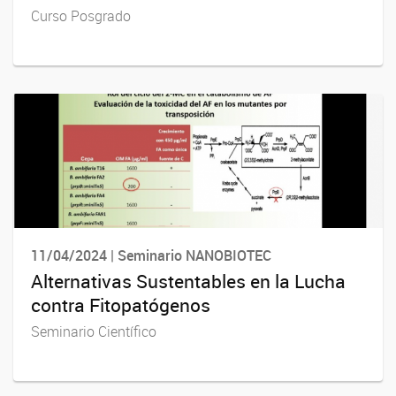
Curso Posgrado
11/04/2024 | Seminario NANOBIOTEC
Alternativas Sustentables en la Lucha
contra Fitopatógenos
Seminario Científico