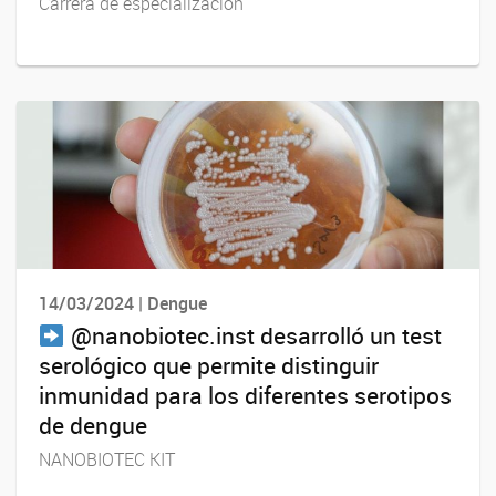
Carrera de especialización
14/03/2024 | Dengue
@nanobiotec.inst desarrolló un test
serológico que permite distinguir
inmunidad para los diferentes serotipos
de dengue
NANOBIOTEC KIT