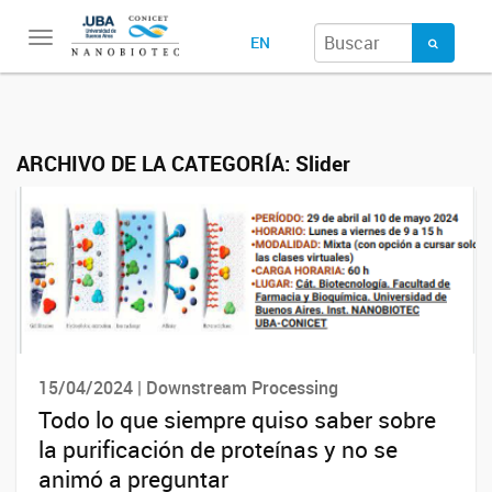
Toggle
EN
navigation
ARCHIVO DE LA CATEGORÍA:
Slider
15/04/2024 | Downstream Processing
Todo lo que siempre quiso saber sobre
la purificación de proteínas y no se
animó a preguntar