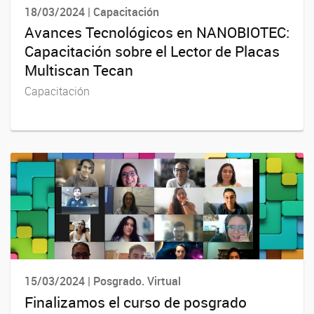
18/03/2024 | Capacitación
Avances Tecnológicos en NANOBIOTEC:
Capacitación sobre el Lector de Placas
Multiscan Tecan
Capacitación
15/03/2024 | Posgrado. Virtual
Finalizamos el curso de posgrado