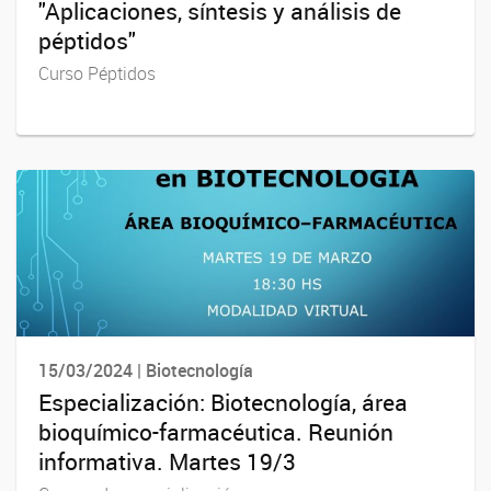
"Aplicaciones, síntesis y análisis de
péptidos"
Curso Péptidos
15/03/2024 | Biotecnología
Especialización: Biotecnología, área
bioquímico-farmacéutica. Reunión
informativa. Martes 19/3