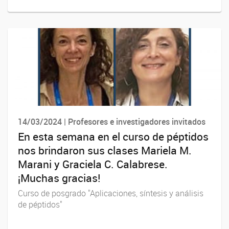
14/03/2024 | Profesores e investigadores invitados
En esta semana en el curso de péptidos
nos brindaron sus clases Mariela M.
Marani y Graciela C. Calabrese.
¡Muchas gracias!
Curso de posgrado "Aplicaciones, síntesis y análisis
de péptidos"