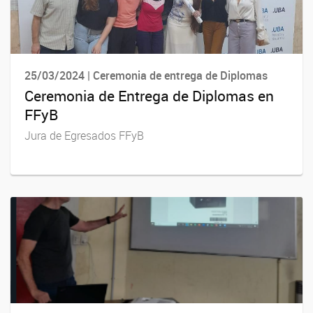
25/03/2024 | Ceremonia de entrega de Diplomas
Ceremonia de Entrega de Diplomas en
FFyB
Jura de Egresados FFyB