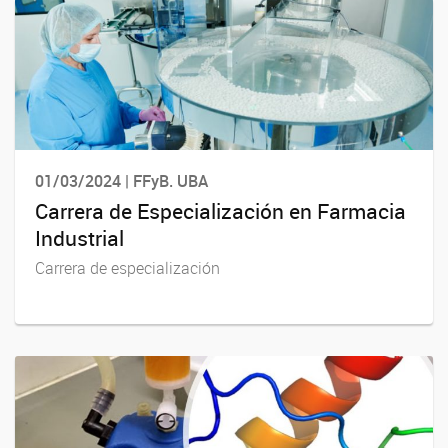
01/03/2024 | FFyB. UBA
Carrera de Especialización en Farmacia
Industrial
Carrera de especialización