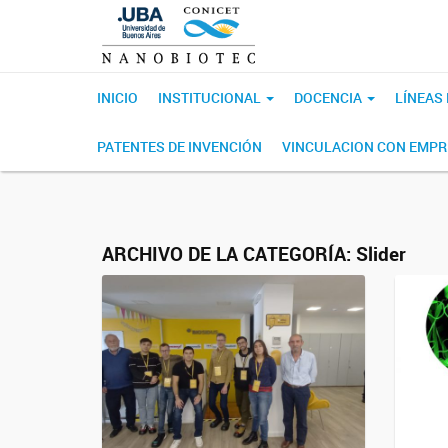
INICIO
INSTITUCIONAL
DOCENCIA
LÍNEAS
PATENTES DE INVENCIÓN
VINCULACION CON EMP
ARCHIVO DE LA CATEGORÍA:
Slider