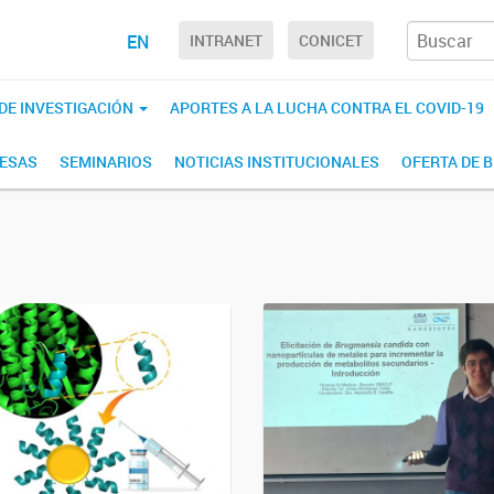
EN
INTRANET
CONICET
 DE INVESTIGACIÓN
APORTES A LA LUCHA CONTRA EL COVID-19
RESAS
SEMINARIOS
NOTICIAS INSTITUCIONALES
OFERTA DE 