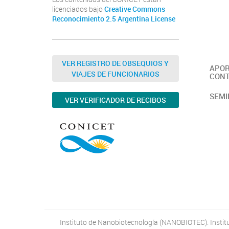
licenciados bajo
Creative Commons
Reconocimiento 2.5 Argentina License
VER REGISTRO DE OBSEQUIOS Y
APOR
VIAJES DE FUNCIONARIOS
CONT
SEMI
VER VERIFICADOR DE RECIBOS
Instituto de Nanobiotecnología (NANOBIOTEC). Institut