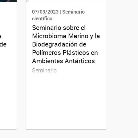
07/09/2023 | Seminario
científico
Seminario sobre el
a
Microbioma Marino y la
 de
Biodegradación de
Polímeros Plásticos en
Ambientes Antárticos
Seminario