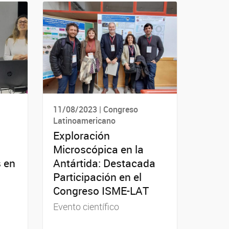
11/08/2023 | Congreso
Latinoamericano
Exploración
Microscópica en la
s en
Antártida: Destacada
Participación en el
Congreso ISME-LAT
Evento científico