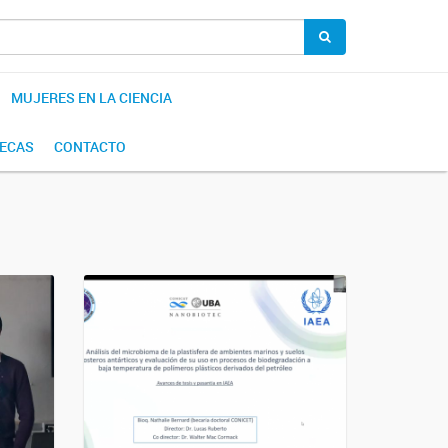
MUJERES EN LA CIENCIA
BECAS
CONTACTO