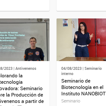
8/2023 | Antivenenos
04/08/2023 | Seminario
interno
lorando la
Seminario de
tecnología
Biotecnología en el
ovadora: Seminario
Instituto NANOBIO
re la Producción de
ivenenos a partir de
Seminario