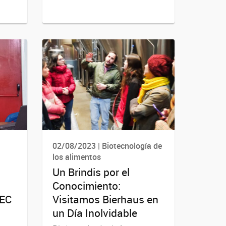
02/08/2023 | Biotecnología de
los alimentos
Un Brindis por el
Conocimiento:
TEC
Visitamos Bierhaus en
un Día Inolvidable