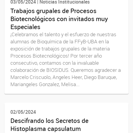
03/05/2024 | Noticias Institucionales
Trabajos grupales de Procesos
Biotecnológicos con invitados muy
Especiales
¡Celebramos el talento y el esfuerzo de nuestras
alumnas de Bioquímica de la FFyB-UBA en la
exposición de trabajos grupales de la materia
Procesos Biotecnológicos! Por tercer año
consecutivo, contamos con la invaluable
colaboración de BIOSIDUS. Queremos agradecer a
Marcelo Criscuolo, Angeles Heer, Diego Baruque,
Mariangeles Gonzalez, Melisa...
02/05/2024
Descifrando los Secretos de
Histoplasma capsulatum