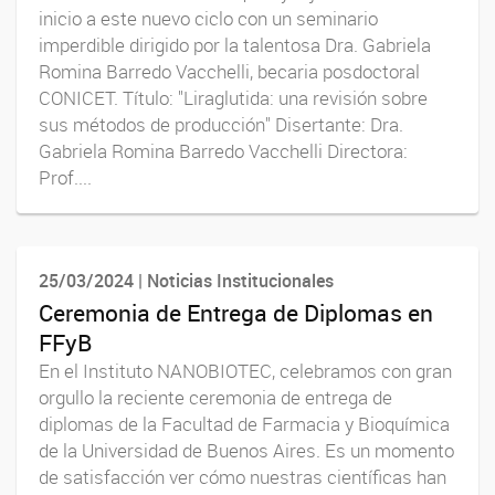
inicio a este nuevo ciclo con un seminario
imperdible dirigido por la talentosa Dra. Gabriela
Romina Barredo Vacchelli, becaria posdoctoral
CONICET. Título: "Liraglutida: una revisión sobre
sus métodos de producción" Disertante: Dra.
Gabriela Romina Barredo Vacchelli Directora:
Prof....
25/03/2024 | Noticias Institucionales
Ceremonia de Entrega de Diplomas en
FFyB
En el Instituto NANOBIOTEC, celebramos con gran
orgullo la reciente ceremonia de entrega de
diplomas de la Facultad de Farmacia y Bioquímica
de la Universidad de Buenos Aires. Es un momento
de satisfacción ver cómo nuestras científicas han