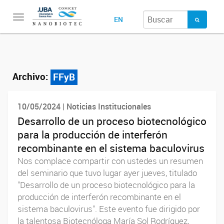
Toggle
EN
navigation
Archivo:
FFyB
10/05/2024 | Noticias Institucionales
Desarrollo de un proceso biotecnológico
para la producción de interferón
recombinante en el sistema baculovirus
Nos complace compartir con ustedes un resumen
del seminario que tuvo lugar ayer jueves, titulado
"Desarrollo de un proceso biotecnológico para la
producción de interferón recombinante en el
sistema baculovirus". Este evento fue dirigido por
la talentosa Biotecnóloga María Sol Rodríguez,