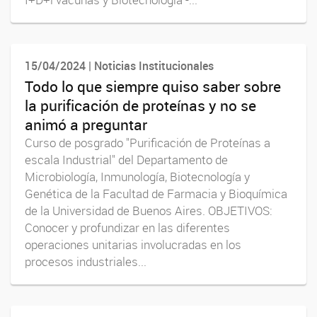
15/04/2024 | Noticias Institucionales
Todo lo que siempre quiso saber sobre
la purificación de proteínas y no se
animó a preguntar
Curso de posgrado "Purificación de Proteínas a
escala Industrial" del Departamento de
Microbiología, Inmunología, Biotecnología y
Genética de la Facultad de Farmacia y Bioquímica
de la Universidad de Buenos Aires. OBJETIVOS:
Conocer y profundizar en las diferentes
operaciones unitarias involucradas en los
procesos industriales...