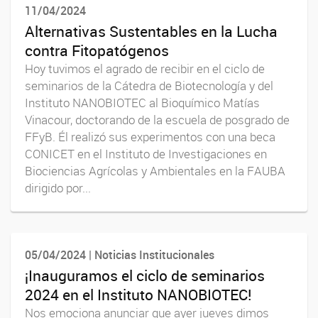
11/04/2024
Alternativas Sustentables en la Lucha
contra Fitopatógenos
Hoy tuvimos el agrado de recibir en el ciclo de
seminarios de la Cátedra de Biotecnología y del
Instituto NANOBIOTEC al Bioquímico Matías
Vinacour, doctorando de la escuela de posgrado de
FFyB. Él realizó sus experimentos con una beca
CONICET en el Instituto de Investigaciones en
Biociencias Agrícolas y Ambientales en la FAUBA
dirigido por...
05/04/2024 | Noticias Institucionales
¡Inauguramos el ciclo de seminarios
2024 en el Instituto NANOBIOTEC!
Nos emociona anunciar que ayer jueves dimos