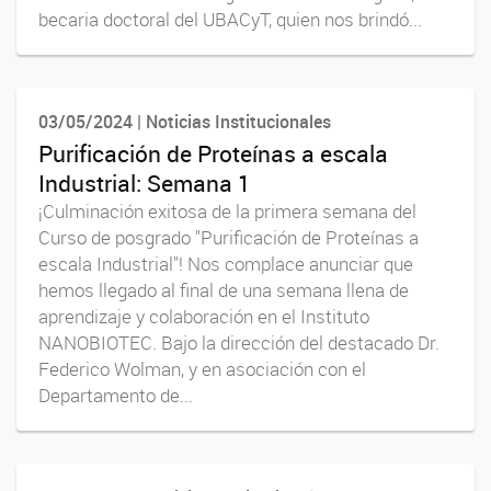
becaria doctoral del UBACyT, quien nos brindó...
03/05/2024 | Noticias Institucionales
Purificación de Proteínas a escala
Industrial: Semana 1
¡Culminación exitosa de la primera semana del
Curso de posgrado "Purificación de Proteínas a
escala Industrial"! Nos complace anunciar que
hemos llegado al final de una semana llena de
aprendizaje y colaboración en el Instituto
NANOBIOTEC. Bajo la dirección del destacado Dr.
Federico Wolman, y en asociación con el
Departamento de...