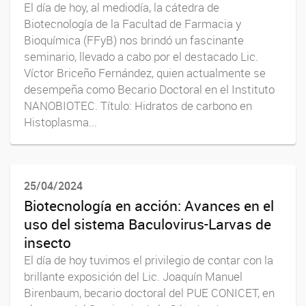
El día de hoy, al mediodía, la cátedra de
Biotecnología de la Facultad de Farmacia y
Bioquímica (FFyB) nos brindó un fascinante
seminario, llevado a cabo por el destacado Lic.
Víctor Briceño Fernández, quien actualmente se
desempeña como Becario Doctoral en el Instituto
NANOBIOTEC. Título: Hidratos de carbono en
Histoplasma...
25/04/2024
Biotecnología en acción: Avances en el
uso del sistema Baculovirus-Larvas de
insecto
El día de hoy tuvimos el privilegio de contar con la
brillante exposición del Lic. Joaquín Manuel
Birenbaum, becario doctoral del PUE CONICET, en